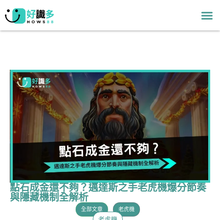
點石成金還不夠？邁達斯之手老虎機爆分節奏
與隱藏機制全解析
全部文章
老虎機
老虎機