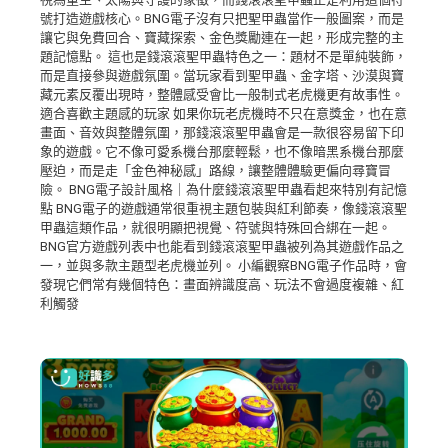
號打造遊戲核心。BNG電子沒有只把聖甲蟲當作一般圖案，而是
讓它與免費回合、寶藏探索、金色獎勵連在一起，形成完整的主
題記憶點。 這也是錢滾滾聖甲蟲特色之一：題材不是單純裝飾，
而是直接參與遊戲氛圍。當玩家看到聖甲蟲、金字塔、沙漠與寶
藏元素反覆出現時，整體感受會比一般制式老虎機更有故事性。
適合喜歡主題感的玩家 如果你玩老虎機時不只在意獎金，也在意
畫面、音效與整體氛圍，那錢滾滾聖甲蟲會是一款很容易留下印
象的遊戲。它不像可愛系機台那麼輕鬆，也不像暗黑系機台那麼
壓迫，而是走「金色神秘感」路線，讓整體體驗更偏向尋寶冒
險。 BNG電子設計風格｜為什麼錢滾滾聖甲蟲看起來特別有記憶
點 BNG電子的遊戲通常很重視主題包裝與紅利節奏，像錢滾滾聖
甲蟲這類作品，就很明顯把視覺、符號與特殊回合綁在一起。
BNG官方遊戲列表中也能看到錢滾滾聖甲蟲被列為其遊戲作品之
一，並與多款主題型老虎機並列。 小編觀察BNG電子作品時，會
發現它們常有幾個特色：畫面辨識度高、玩法不會過度複雜、紅
利觸發