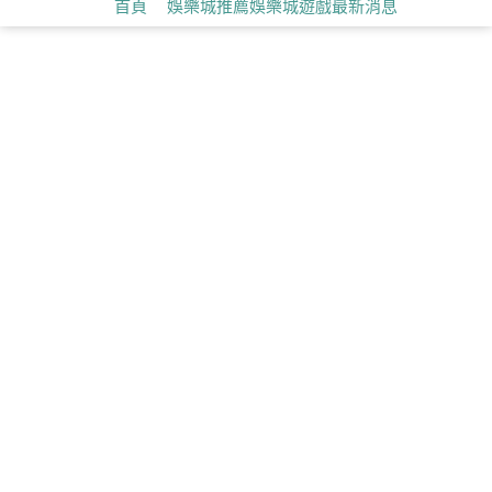
首頁
娛樂城推薦
娛樂城遊戲
最新消息