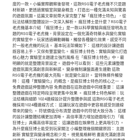
度的一款。小編實際觀察後發現，這款RSG電子老虎機不只是題
材新穎，更透過實驗室與變身概念，打造出一種充滿未知與驚喜
的遊戲氛圍。這篇文章就帶大家完整了解「瘋狂博士特色」，從
玩法結構到整體設計一次深入解析。 瘋狂博士是什麼？RSG電子
老虎機基本介紹 「瘋狂博士」是一款以科學實驗與瘋狂發明為主
題的RSG電子老虎機，背景設定在一個充滿奇特藥水與變化實驗
的實驗室中。玩家透過轉動轉輪，觸發各種變化效果，感受不同
於一般老虎機的玩法。 基本玩法架構如下： 這樣的設計讓遊戲
既容易上手，又保有豐富變化。 瘋狂博士特色：實驗與變化打造
核心魅力 實驗室主題建立強烈風格 在「瘋狂博士特色」中，最
明顯的就是整體背景設定。 遊戲中可以看到： 這些元素讓整體
遊戲氛圍充滿創意與新鮮感。 變身機制讓盤面產生連動 這款
RSG電子老虎機的最大亮點，就是變化設計。 當特殊條件觸發
時： 這種「實驗變化」的概念，是瘋狂博士特色的核心之一 。
免費遊戲延伸整體內容 免費遊戲在這款遊戲中同樣重要： 這讓
整體遊戲在特定時段呈現更集中效果 。 瘋狂博士特色解析：玩
法結構與細節 1024連線設計提升整體參與感 這款RSG電子老虎
機採用1024種連線方式： 這讓玩家在遊戲中更容易感受到連線
帶來的變化 。 符號價值分布清楚 遊戲中的符號大致分為： 這樣
的設計讓整體結構更加清晰。 高倍率潛力增加遊戲吸引力 「瘋
狂博士」具備高倍率設定： 這讓遊戲在娛樂性上更具吸引力 。
為什麼瘋狂博士能受到玩家關注 小編整理幾個關鍵原因： 主題
創新 實驗室與變身概念較少見。 視覺風格鮮明 畫面充滿創意與