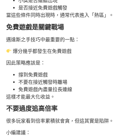
小獎是否連續出現
是否接近免費遊戲觸發
當這些條件同時出現時，通常代表進入「熱區」。
免費遊戲是關鍵戰場
邁達斯之手技巧中最重要的一點：
爆分幾乎都發生在免費遊戲
因此策略應該是：
撐到免費遊戲
不要在接近觸發時離場
免費遊戲內盡量拉長連線
這樣才能最大化收益。
不要過度追高倍率
很多玩家看到倍率累積就會貪，但這其實是陷阱。
小編建議：