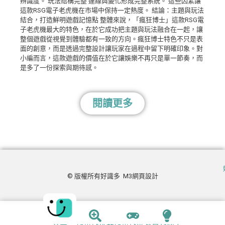
辨識度。 玩法結構完整 連線與變化形成完整系統。 這些因素讓
這款RSG電子老虎機在市場中保持一定熱度。 結論：主題與玩法
結合，打造鮮明遊戲記憶點 整體來說，「瘋狂博士」這款RSG電
子老虎機最大的特色，在於它成功把主題與玩法融合在一起，讓
整個遊戲從視覺到體驗都有一致的方向。瘋狂博士特色不只是表
面的創意，而是透過完整設計讓玩家在過程中留下明確印象。對
小編而言，這款遊戲的價值在於它讓娛樂不再只是單一節奏，而
是多了一份探索與期待感。
閱讀更多
© 版權所有
好識多
M3網頁設計