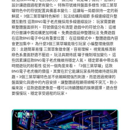
設計讓遊戲過程更有變化。 特殊符號維持盤面多樣性 3個三葉草
罐特色中的符號配置具備基本變化： 這讓每一局都保持一定的新
鮮感。 3個三葉草罐特色解析：玩法結構與細節 多線連線提升整
體互動性 這款BNG電子老虎機採用多線連線設計： 玩家需要觀
察整體盤面排列。 符號價值分布清楚 遊戲中的符號分為： 這樣
的分層讓中獎結構更加明確。 免費遊戲延伸整體玩法 免費遊戲
在這款BNG電子中佔有重要位置： 在這個模式中，整體遊戲內容
會更加集中。 為什麼3個三葉草罐能吸引玩家 小編整理幾個原
因： 主題簡單易懂 三葉草象徵幸運，容易理解。 視覺風格清新
綠色系畫面舒適不壓迫。 玩法具期待感 罐子機制增加變化。 這
些因素讓這款BNG電子老虎機維持穩定人氣。 穩定節奏中帶出長
時間遊玩的耐看性 從另一個角度來看，「3個三葉草罐」這款
BNG電子老虎機的價值，其實在於它能讓玩家長時間維持遊玩興
趣。3個三葉草罐特色並不依賴瞬間強烈刺激，而是透過規律的
盤面變化與適中的內容安排，讓整體過程顯得順暢不突兀。對小
編來說，這款遊戲更像是一種可以持續體驗的娛樂選擇，適合想
要慢慢玩、穩定享受過程的玩家。