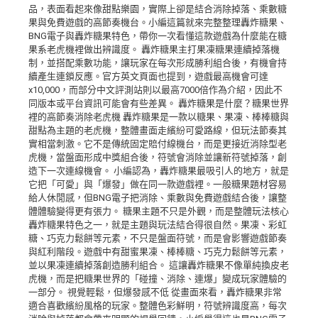
品，表面看起來像甜點樂園，實際上卻是結合消除掉落、乘數糖
果與免費遊戲的高節奏機台。小編這篇就來完整整理轟炸糖果、
BNG電子與轟炸糖果特色，帶你一次看懂這款遊戲為什麼能在糖
果系老虎機裡做出辨識度。 轟炸糖果主打果凍糖果連續掉落機
制，並搭配乘數功能，讓玩家在每次形成勝利組合後，有機會持
續產生連鎖反應。官方英文頁面也提到，遊戲最高機會可達
x10,000，而部分中文評測站則以最高7000倍作為介紹，因此不
同版本或平台資訊可能會有些差異。 轟炸糖果是什麼？糖果世界
裡的高節奏消除老虎機 轟炸糖果是一款以糖果、果凍、棒棒糖與
甜點為主題的老虎機，整體畫面走繽紛可愛路線，但玩法節奏其
實相當刺激。它不是傳統固定賠付線機台，而是更接近消除型老
虎機，當盤面形成中獎組合後，符號會消除並讓新符號掉落，創
造下一次連線機會。 小編認為，轟炸糖果最吸引人的地方，就是
它把「可愛」與「爆發」做在同一款遊戲裡。一般糖果題材容易
給人休閒感，但BNG電子把消除、乘數與免費遊戲結合後，讓整
體體驗變得更有張力。 糖果主題不只是外觀，而是整體玩法核心
轟炸糖果特色之一，就是主題與玩法結合得很自然。果凍、彩虹
糖、巧克力鬆餅等元素，不只是盤面符號，而是會影響遊戲節奏
與紅利階段。遊戲中有甜蜜果凍、棒棒糖、巧克力鬆餅等元素，
並以果凍連續掉落創造勝利組合。 這讓轟炸糖果不像單純換皮老
虎機，而是把糖果世界的「碰撞、消除、連爆」變成玩家體驗的
一部分。 視覺輕鬆，但爆發感不低 從畫面來看，轟炸糖果非常
適合喜歡繽紛風格的玩家。整體色彩鮮明，符號辨識度高，每次