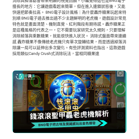
消除與掉落都會帶來明顯的視覺回饋。小編覺得這也是BNG電子
擅長的地方：它讓遊戲看起來簡單，但在進入連鎖狀態後，又能
快速把節奏拉高。 BNG電子設計風格｜為什麼轟炸糖果玩起來特
別順 BNG電子過去推出過不少主題鮮明的老虎機，遊戲設計常見
特色就是畫面清楚、機制直覺、紅利階段有期待感。轟炸糖果正
是這種風格的代表之一，它不需要玩家研究太久規則，只要理解
消除掉落與乘數糖果，就能很快進入狀況。 消除式盤面帶來連續
感 轟炸糖果不像傳統老虎機只有單次旋轉結果，而是透過掉落消
除讓一局可以延伸出多次變化。有些評測資料也指出，這款遊戲
採用類似Candy Crush式消除玩法，當相同糖果達