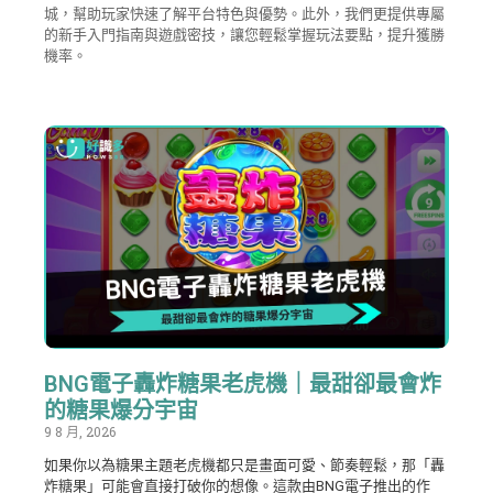
城，幫助玩家快速了解平台特色與優勢。此外，我們更提供專屬
的新手入門指南與遊戲密技，讓您輕鬆掌握玩法要點，提升獲勝
機率。
BNG電子轟炸糖果老虎機｜最甜卻最會炸
的糖果爆分宇宙
9 8 月, 2026
如果你以為糖果主題老虎機都只是畫面可愛、節奏輕鬆，那「轟
炸糖果」可能會直接打破你的想像。這款由BNG電子推出的作