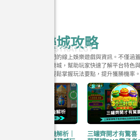
線上娛樂城攻略
CASINO GAME STRATEGY
好識多為您精選最熱門的線上娛樂遊戲與資訊。不僅涵
細評價與排名各大娛樂城，幫助玩家快速了解平台特色
南與遊戲密技，讓您輕鬆掌握玩法要點，提升獲勝機率
錢滾滾聖甲蟲老虎機解析｜
三罐齊開才有驚喜