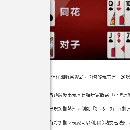
雖然豹子牌型很難出現，但仔細觀察牌局，你會發現它有一定規
長牌連續期
豹子牌型常在多局普通牌後出現。建議玩家觀察「小牌連續出
數字熱潮
遊戲中某些數字會出現短期熱潮，例如「3、6、9」近期
冷熱交替法則
豹子出現後通常會有冷卻期。玩家可以利用冷熱交替法則