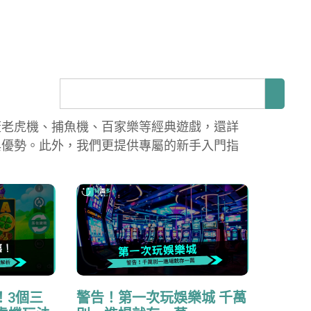
蓋老虎機、捕魚機、百家樂等經典遊戲，還詳
與優勢。此外，我們更提供專屬的新手入門指
。
！3個三
警告！第一次玩娛樂城 千萬