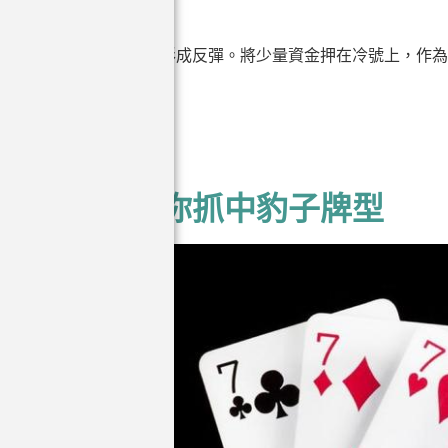
冷號逆向下注
長期未出現的數字可能形成反彈。將少量資金押在冷號上，作為
實戰範例教你抓中豹子牌型