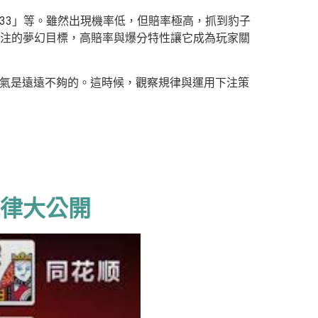
333」等。雖然出現機率低，但賠率極高，抓到豹子
注的夢幻目標，高賠率與爆分特性讓它成為玩家關
靠運氣是遠遠不夠的。這時候，觀察規律與運用下注策
律大公開