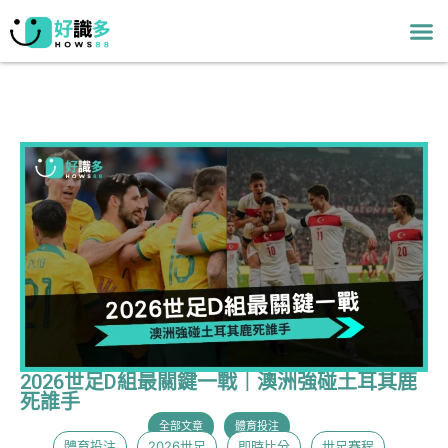
2026世足D組最關鍵一戰｜澳洲強碰土耳其鹿
死誰手
全部文章
體育投注
體育投注
2026世足
即時比分
世足賽程