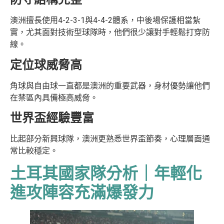
澳洲擅長使用4-2-3-1與4-4-2體系，中後場保護相當紮
實，尤其面對技術型球隊時，他們很少讓對手輕鬆打穿防
線。
定位球威脅高
角球與自由球一直都是澳洲的重要武器，身材優勢讓他們
在禁區內具備極高威脅。
世界盃經驗豐富
比起部分新興球隊，澳洲更熟悉世界盃節奏，心理層面通
常比較穩定。
土耳其國家隊分析｜年輕化
進攻陣容充滿爆發力