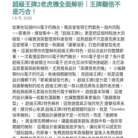
超級王牌2老虎機全面解析｜王牌翻倍不
是巧合！
1 8 月, 2026
如果你玩過RSG電子的機台，應該會發現它們都有一個共同點
——節奏快、爆發集中。而「超級王牌2」更是把這個特點放大到
極致。小編實測與整理資料後發現，這款遊戲不只是撲克牌主題
這麼簡單，它其實是一款圍繞「連擊倍率」打造的爆發型老虎
機。 這篇就帶你完整解析超級王牌2特色，從玩法設計到整體節
奏，一次看懂這款RSG電子熱門機台。 RSG電子是什麼？為什麼
超級王牌2會被關注 RSG電子 近年在亞洲市場快速崛起，主打高
品質畫面與創新機制，尤其擅長設計「高爆發老虎機」。 小編觀
察RSG電子的作品，有幾個關鍵特點： 而超級王牌2，就是這種
設計邏輯下的「節奏爆發型代表」。 超級王牌2是什麼？撲克牌
與連擊機制的結合 超級王牌2是一款以撲克牌為主題的老虎機，
將經典紙牌元素融合到現代電子機制中。 遊戲基本架構： 這樣
的設計讓每一局都充滿變數，也讓整體節奏更偏向「連續爆發
型」。 超級王牌2特色解析｜這款遊戲真正強的地方 連擊倍率系
統，爆分核心來源 超級王牌2特色最關鍵的設計，就是「Combo
倍率機制」： 這種設計讓爆發不是一次性的，而是「連續堆
疊」。 黃金撲克牌轉Wild，讓盤面越來越強 遊戲中有一個非常
關鍵的機制： 這種設計會讓盤面逐步強化，讓玩家可以感受到
「越玩越順」的節奏。 免費遊戲倍率直接翻倍 當進入免費遊戲