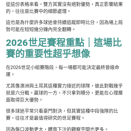
從這份表格來看，雙方其實沒有絕對優勢，真正影響結果
的，往往是比賽中的細節處理。
這也是為什麼許多球迷會持續追蹤即時比分，因為場上局
勢可能在短短幾分鐘內完全翻轉。
2026世足賽程重點｜這場比
賽的重要性超乎想像
在2026世足小組賽階段，每一場都可能決定最終晉級命
運。
尤其像澳洲與土耳其這種實力接近的球隊，彼此對戰幾乎
就是六分戰。贏球的一方，不只拿到積分，更能在心理層
面取得巨大優勢。
很多球迷平常只看豪門對決，但其實這種中段強隊的比
賽，往往才是最值得研究的世足賽程。
因為盤口波動更大，體育下注的觀察空間也更多。