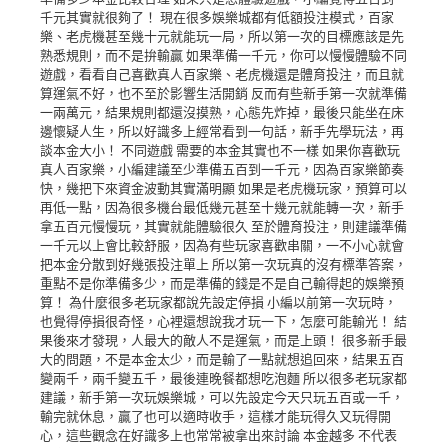
千元其實就很夠了！ 現在很多娛樂城都有低額投注模式，百家
樂、老虎機甚至幾十元就能玩一局，所以第一次的目標應該是先
熟悉規則，而不是拚輸贏 如果準備一千元，你可以慢慢體驗不同
遊戲，看看自己喜歡真人百家樂、老虎機還是體育投注，而且就
算運氣不好，也不至於影響生活開銷 反而有些新手第一次就準備
一兩萬元，結果規則都還沒摸熟，心態先炸掉，最後只能坐在床
邊懷疑人生，所以好識多上經常看到一句話，新手先學玩法，再
談本金大小！ 不同遊戲 需要的本金其實也不一樣 如果你喜歡玩
真人百家樂，小編建議至少準備五百到一千元，因為百家樂節奏
快，幾把下來資金波動其實滿明顯 如果是老虎機玩家，預算可以
再低一點，因為很多機台最低幾元甚至十幾元就能轉一次，新手
拿五百元慢慢玩，其實就能體驗很久 至於體育投注，則建議準備
一千元以上會比較舒服，因為有些玩家喜歡串關，一不小心就會
把本金分散到好幾張投注單上 所以第一次玩真的沒有標準答案，
重點不是你準備多少，而是準備的錢是不是自己輸得起的娛樂預
算！ 為什麼很多老玩家都說先設定停損 小編以前第一次玩時，
也覺得停損很奇怪，心裡還想說我才玩一下，怎麼可能輸光！ 結
果後來才發現，人最大的敵人不是運氣，而是上頭！ 很多新手最
大的問題，不是本金太少，而是輸了一點就想追回來，結果五百
變兩千，兩千變五千，最後連晚餐都想吃泡麵 所以很多老玩家都
建議，新手第一次玩娛樂城，可以先設定今天只玩五百或一千，
輸完就休息，贏了也可以適時收手，這樣才能玩得久又玩得開
心，這些觀念在好識多上也常常被拿出來討論 本金越多 不代表