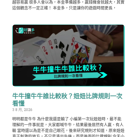
越容易贏 很多人會以為，本金準備越多，贏錢機會就越大，其實
這個觀念不一定正確！ 本金多，只是讓你的遊戲時間更長，
牛牛撞牛牛誰比較秋？妞妞比牌規則一次
看懂
3 8 月, 2026
明明都是牛牛 為什麼我還是輸了 小編第一次玩妞妞時，最不能
理解的一件事就是，大家都喊牛牛，結果最後居然有人贏、有人
輸 當時還以為是不是自己眼花，後來研究規則才知道，原來妞妞
真正刺激的地方，不只是湊出牛幾，而是後面的比牌規則 今天小