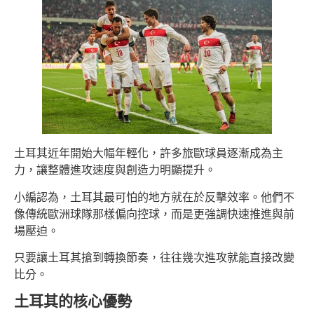
土耳其近年開始大幅年輕化，許多旅歐球員逐漸成為主
力，讓整體進攻速度與創造力明顯提升。
小編認為，土耳其最可怕的地方就在於反擊效率。他們不
像傳統歐洲球隊那樣偏向控球，而是更強調快速推進與前
場壓迫。
只要讓土耳其搶到轉換節奏，往往幾次進攻就能直接改變
比分。
土耳其的核心優勢