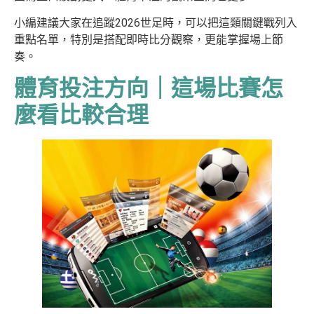
小編建議大家在追蹤2026世足時，可以把這類關鍵戰列入
重點名單，特別是搭配即時比分觀察，更能掌握場上節
奏。
體育投注方向｜這場比賽怎
麼看比較合理