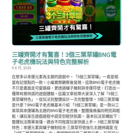
三罐齊開才有驚喜！3個三葉草罐BNG電
子老虎機玩法與特色完整解析
5 8 月, 2026
在眾多以幸運元素為主題的遊戲中，「3個三葉草罐」一直是相
當有記憶點的一款。小編實際觀察後發現，這款BNG電子老虎機
不只是畫面走可愛路線，更透過罐子機制與幸運符號，打造出一
種帶有期待感的遊戲體驗。這篇文章就帶大家深入了解「3個三
葉草罐特色」，從玩法到整體設計一次完整整理。 3個三葉草罐
是什麼？BNG電子老虎機基本介紹 「3個三葉草罐」是一款以三
葉草與幸運罐為主題的BNG電子老虎機，整體風格偏向明亮與輕
鬆，讓玩家在遊戲過程中感受到輕快氛圍。 基本玩法架構如下：
整體玩法簡單易懂，適合不同程度玩家快速上手。 3個三葉草罐
特色：幸運元素與罐子機制結合 三葉草符號強化主題辨識度 在