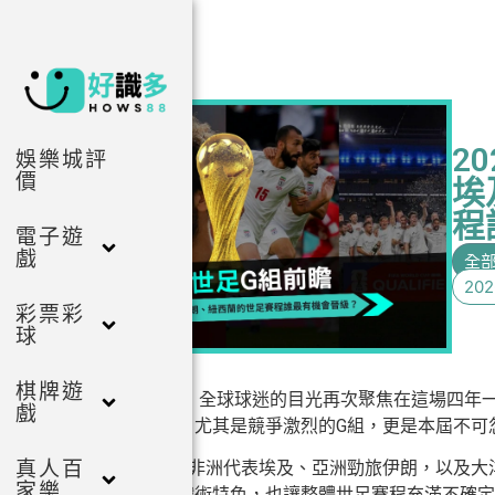
2
娛樂城評
價
埃
程
電子遊
戲
全
20
彩票彩
球
棋牌遊
2026世足即將正式開戰，全球球迷的目光再次聚焦在這場四
戲
組賽的晉級戰同樣精彩，尤其是競爭激烈的G組，更是本屆不可
真人百
G組由歐洲強權比利時、非洲代表埃及、亞洲勁旅伊朗，以及大
家樂
際，但都有各自鮮明的戰術特色，也讓整體世足賽程充滿不確定