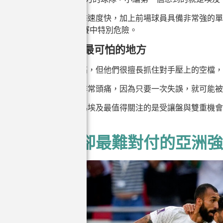
埃及的最大特色就是反擊速度快，加上前場球員具備非常強的單
種球風在2026世足小組賽中特別危險。
快節奏轉換是埃及最可怕的地方
埃及雖然控球率不一定高，但他們很擅長抓住對手壓上的空檔，
這種打法讓很多強隊都非常頭痛，因為只要一次失誤，就可能被
體育下注方面，小編認為埃及最值得關注的是受讓盤與雙重機會
爭力。
伊朗：低調卻最難對付的亞洲強