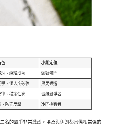
特色
小組定位
控球、經驗成熟
頭號熱門
反擊、個人突破強
黑馬候選
紀律、穩定性高
晉級競爭者
球、防守反擊
冷門挑戰者
二名的競爭非常激烈。埃及與伊朗都具備相當強的