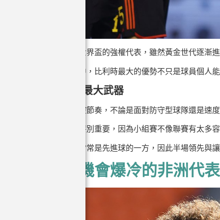
比利時多年來一直都是世界盃的強權代表，雖然黃金世代逐漸進
小編認為，在這個分組中，比利時最大的優勢不只是球員個人能
中前場控制能力是最大武器
比利時擅長透過中場掌控節奏，不論是面對防守型球隊還是速度
這種能力在世足賽程中特別重要，因為小組賽不像聯賽有太多容
即時比分方面，比利時常常是先進球的一方，因此半場領先與讓
埃及：最有機會爆冷的非洲代表