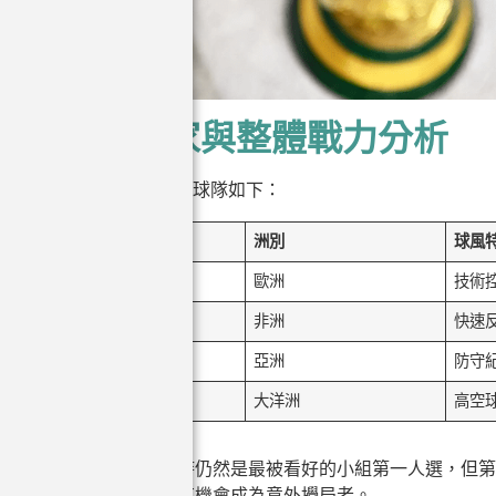
G組參賽國家與整體戰力分析
2026世足G組的四支參賽球隊如下：
國家
洲別
球風
比利時
歐洲
技術
埃及
非洲
快速
伊朗
亞洲
防守
紐西蘭
大洋洲
高空
從整體實力來看，比利時仍然是最被看好的小組第一人選，但第
搶分能力，而紐西蘭也有機會成為意外攪局者。