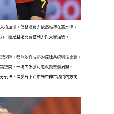
入換血期，但整體實力依然維持在高水準。
力，而是整體比賽控制力與大賽經驗。
型球隊，都能依靠成熟的控球系統穩住比賽。
錯空間，一場失誤就可能改變整個局勢。
分玩法，是體育下注市場中非常熱門的方向。