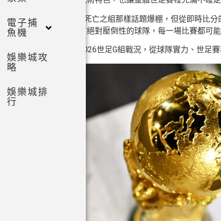
小編認為，G組雖然不像死亡之組那樣話題爆棚，但從即時比分
電子捕
值得深入研究。因為沒有絕對壓倒性的球隊，每一場比賽都可能
魚機
本篇就帶大家完整分析2026世足G組戰況，從球隊實力、世足
娛樂城攻
略
娛樂城排
行