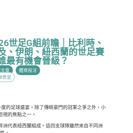
026世足G組前瞻｜比利時、
及、伊朗、紐西蘭的世足賽
誰最有機會晉級？
部文章
體育投注
26世足
年一度的足球盛宴。除了傳統豪門的冠軍之爭之外，小
忽視的焦點之一。
洋洲代表紐西蘭組成。這四支球隊雖然來自不同洲
性。