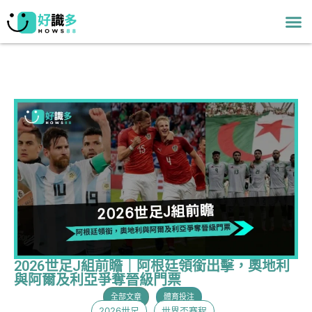
2026世足J組前瞻｜阿根廷領銜出擊，奧地利
與阿爾及利亞爭奪晉級門票
全部文章
體育投注
2026世足
世界盃賽程