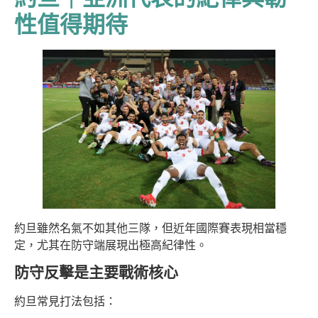
性值得期待
約旦雖然名氣不如其他三隊，但近年國際賽表現相當穩
定，尤其在防守端展現出極高紀律性。
防守反擊是主要戰術核心
約旦常見打法包括：