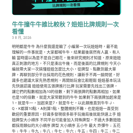
牛牛撞牛牛誰比較秋？妞妞比牌規則一次
看懂
3 8 月, 2026
明明都是牛牛 為什麼我還是輸了 小編第一次玩妞妞時，最不能
理解的一件事就是，大家都喊牛牛，結果最後居然有人贏、有人
輸 當時還以為是不是自己眼花，後來研究規則才知道，原來妞妞
真正刺激的地方，不只是湊出牛幾，而是後面的比牌規則 今天小
編就帶大家一次搞懂妞妞怎麼比大小，從牌型、點數到最大單
牌，再聊到部分平台採用的花色規則，讓新手不再一臉問號，好
識多也建議大家先熟悉規則，再開始玩會比較輕鬆 妞妞基本玩法
先快速認識 妞妞使用五張牌進行比牌 玩家需要先找出三張牌，
讓它們的點數相加為10的倍數，剩下兩張牌的點數再相加，如果
也是10的倍數，就是大家常聽到的牛牛 如果剩下兩張牌加起來是
1，就是牛一，加起來是7，就是牛七，以此類推直到牛牛 J、
Q、K都算10點，A則算1點，整體規則不難，也是妞妞一直受到
歡迎的重要原因，好識多發現很多新手玩幾局後就能快速上手 妞
妞牌型大小順序 不同平台可能會加入特殊牌型，不過大多數妞妞
都採用類似的大小順序 牌型 大小順序 五小牛 最大 炸彈牛 ↓ 五花
牛 ↓ 牛牛 ↓ 牛九 ↓ 牛八 ↓ 牛七 ↓ 牛六 ↓ 牛五 ↓ 牛四 ↓ 牛三 ↓ 牛二