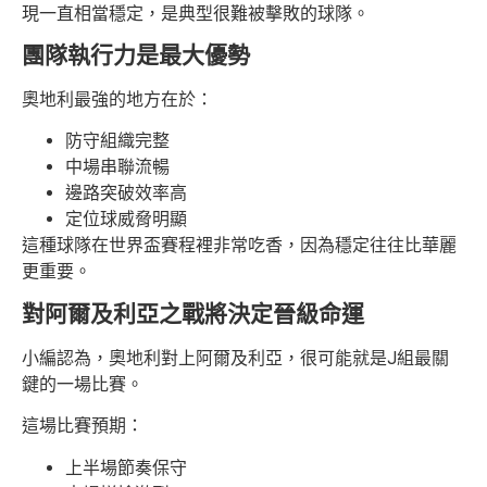
現一直相當穩定，是典型很難被擊敗的球隊。
團隊執行力是最大優勢
奧地利最強的地方在於：
防守組織完整
中場串聯流暢
邊路突破效率高
定位球威脅明顯
這種球隊在世界盃賽程裡非常吃香，因為穩定往往比華麗
更重要。
對阿爾及利亞之戰將決定晉級命運
小編認為，奧地利對上阿爾及利亞，很可能就是J組最關
鍵的一場比賽。
這場比賽預期：
上半場節奏保守