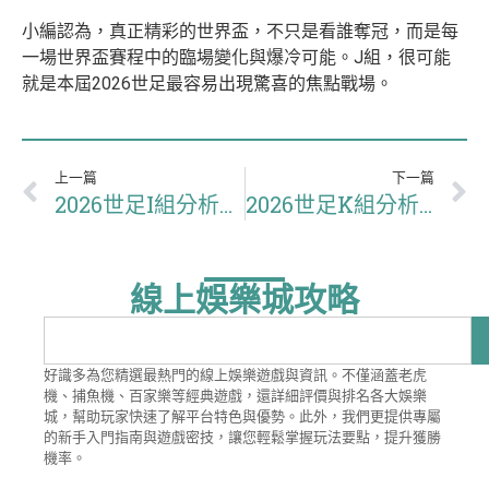
小編認為，真正精彩的世界盃，不只是看誰奪冠，而是每
一場世界盃賽程中的臨場變化與爆冷可能。J組，很可能
就是本屆2026世足最容易出現驚喜的焦點戰場。
上一篇
下一篇
2026世足I組分析｜法國強勢出擊，挪威能否晉級成最大看點
2026世足K組分析｜哥倫比亞強勢挑戰葡萄牙，晉級形勢一次看懂
線上娛樂城攻略
好識多為您精選最熱門的線上娛樂遊戲與資訊。不僅涵蓋老虎
機、捕魚機、百家樂等經典遊戲，還詳細評價與排名各大娛樂
城，幫助玩家快速了解平台特色與優勢。此外，我們更提供專屬
的新手入門指南與遊戲密技，讓您輕鬆掌握玩法要點，提升獲勝
機率。