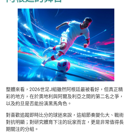
整體來看，2026世足J組雖然阿根廷最被看好，但真正精
彩的地方，在於奧地利與阿爾及利亞之間的第二名之爭，
以及約旦是否能扮演黑馬角色。
對喜歡追蹤即時比分的球迷來說，這組節奏變化大、戰術
對抗明顯；對研究體育下注的玩家而言，更是非常值得長
期關注的分組。