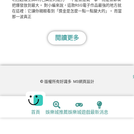
把爆發放到最大。 對小編來說，這款RSG電子作品最強的地方就
在這裡：它讓你親眼看到「獎金是怎麼一點一點變大的」。 而當
那一波真正
閱讀更多
© 版權所有
好識多
M3網頁設計
首頁
娛樂城推薦
娛樂城遊戲
最新消息