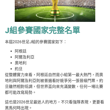
J組參賽國家完整名單
本屆2026世足J組的參賽國家如下：
阿根廷
阿爾及利亞
奧地利
約旦
從整體實力來看，阿根廷自然是小組第一最大熱門，而奧
地利與阿爾及利亞則被普遍看好競爭另一張晉級門票。約
旦雖然相對低調，但世界盃向來充滿變數，任何一場比賽
都可能改寫局勢。
這也是2026世足最迷人的地方，不只看強隊表現，更要看
黑馬何時出現。