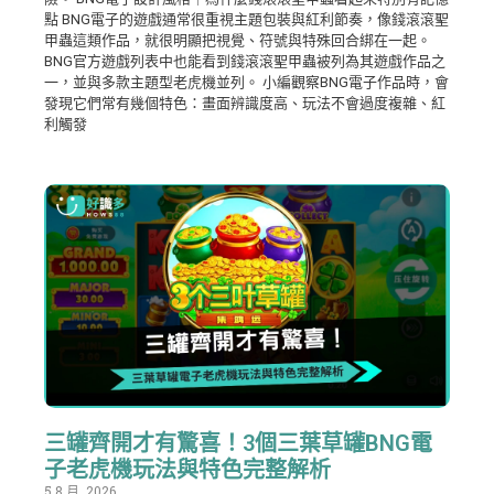
點 BNG電子的遊戲通常很重視主題包裝與紅利節奏，像錢滾滾聖
甲蟲這類作品，就很明顯把視覺、符號與特殊回合綁在一起。
BNG官方遊戲列表中也能看到錢滾滾聖甲蟲被列為其遊戲作品之
一，並與多款主題型老虎機並列。 小編觀察BNG電子作品時，會
發現它們常有幾個特色：畫面辨識度高、玩法不會過度複雜、紅
利觸發
三罐齊開才有驚喜！3個三葉草罐BNG電
子老虎機玩法與特色完整解析
5 8 月, 2026