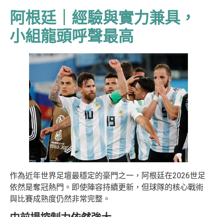
阿根廷｜經驗與實力兼具，
小組龍頭呼聲最高
作為近年世界足壇最穩定的豪門之一，阿根廷在2026世足
依然是奪冠熱門。即使陣容持續更新，但球隊的核心戰術
與比賽成熟度仍然非常完整。