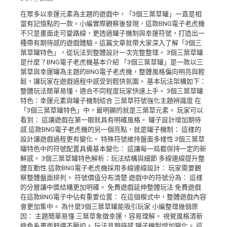
在眾多以幸運元素為主題的遊戲中，「3個三葉草罐」一直是相
當有記憶點的一款。小編實際觀察後發現，這款BNG電子老虎機
不只是畫面走可愛路線，更透過罐子機制與幸運符號，打造出一
種帶有期待感的遊戲體驗。這篇文章就帶大家深入了解「3個三
葉草罐特色」，從玩法到整體設計一次完整整理。 3個三葉草罐
是什麼？BNG電子老虎機基本介紹 「3個三葉草罐」是一款以三
葉草與幸運罐為主題的BNG電子老虎機，整體風格偏向明亮與輕
鬆，讓玩家在遊戲過程中感受到輕快氛圍。 基本玩法架構如下：
整體玩法簡單易懂，適合不同程度玩家快速上手。 3個三葉草罐
特色：幸運元素與罐子機制結合 三葉草符號強化主題辨識度 在
「3個三葉草罐特色」中，最明顯的就是三葉草元素。 玩家可以
看到： 這讓遊戲在第一眼就具有明確風格。 罐子設計增加期待
感 這款BNG電子老虎機的另一個亮點，就是罐子機制： 這樣的
設計讓遊戲過程更有變化。 特殊符號維持盤面多樣性 3個三葉草
罐特色中的符號配置具備基本變化： 這讓每一局都保持一定的新
鮮感。 3個三葉草罐特色解析：玩法結構與細節 多線連線提升整
體互動性 這款BNG電子老虎機採用多線連線設計： 玩家需要觀
察整體盤面排列。 符號價值分布清楚 遊戲中的符號分為： 這樣
的分層讓中獎結構更加明確。 免費遊戲延伸整體玩法 免費遊戲
在這款BNG電子中佔有重要位置： 在這個模式中，整體遊戲內容
會更加集中。 為什麼3個三葉草罐能吸引玩家 小編整理幾個原
因： 主題簡單易懂 三葉草象徵幸運，容易理解。 視覺風格清新
綠色系畫面舒適不壓迫。 玩法具期待感 罐子機制增加變化。 這