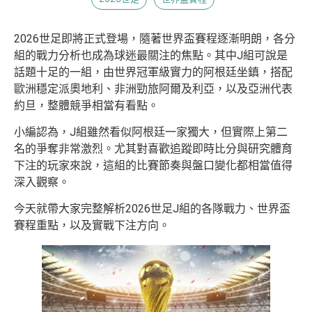
2026世足即將正式登場，隨著世界盃賽程逐漸明朗，各分
組的戰力分析也成為球迷最關注的焦點。其中J組可說是
話題十足的一組，由世界冠軍級實力的阿根廷坐鎮，搭配
歐洲穩定派奧地利、非洲勁旅阿爾及利亞，以及亞洲代表
約旦，整體競爭相當有看點。
小編認為，J組雖然看似阿根廷一家獨大，但實際上第二
名的爭奪非常激烈。尤其對喜歡追蹤即時比分與研究體育
下注的玩家來說，這組的比賽節奏與盤口變化都相當值得
深入觀察。
今天就帶大家完整解析2026世足J組的各隊戰力、世界盃
賽程重點，以及實戰下注方向。