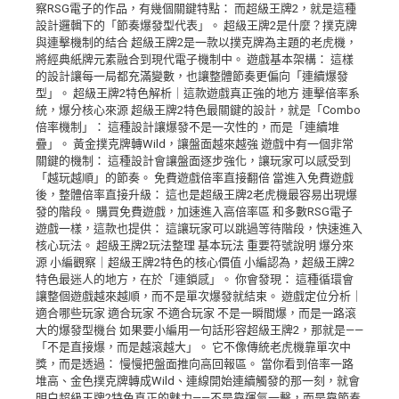
察RSG電子的作品，有幾個關鍵特點： 而超級王牌2，就是這種
設計邏輯下的「節奏爆發型代表」。 超級王牌2是什麼？撲克牌
與連擊機制的結合 超級王牌2是一款以撲克牌為主題的老虎機，
將經典紙牌元素融合到現代電子機制中。 遊戲基本架構： 這樣
的設計讓每一局都充滿變數，也讓整體節奏更偏向「連續爆發
型」。 超級王牌2特色解析｜這款遊戲真正強的地方 連擊倍率系
統，爆分核心來源 超級王牌2特色最關鍵的設計，就是「Combo
倍率機制」： 這種設計讓爆發不是一次性的，而是「連續堆
疊」。 黃金撲克牌轉Wild，讓盤面越來越強 遊戲中有一個非常
關鍵的機制： 這種設計會讓盤面逐步強化，讓玩家可以感受到
「越玩越順」的節奏。 免費遊戲倍率直接翻倍 當進入免費遊戲
後，整體倍率直接升級： 這也是超級王牌2老虎機最容易出現爆
發的階段。 購買免費遊戲，加速進入高倍率區 和多數RSG電子
遊戲一樣，這款也提供： 這讓玩家可以跳過等待階段，快速進入
核心玩法。 超級王牌2玩法整理 基本玩法 重要符號說明 爆分來
源 小編觀察｜超級王牌2特色的核心價值 小編認為，超級王牌2
特色最迷人的地方，在於「連鎖感」。 你會發現： 這種循環會
讓整個遊戲越來越順，而不是單次爆發就結束。 遊戲定位分析｜
適合哪些玩家 適合玩家 不適合玩家 不是一瞬間爆，而是一路滾
大的爆發型機台 如果要小編用一句話形容超級王牌2，那就是——
「不是直接爆，而是越滾越大」。 它不像傳統老虎機靠單次中
獎，而是透過： 慢慢把盤面推向高回報區。 當你看到倍率一路
堆高、金色撲克牌轉成Wild、連線開始連續觸發的那一刻，就會
明白超級王牌2特色真正的魅力——不是靠運氣一擊，而是靠節奏