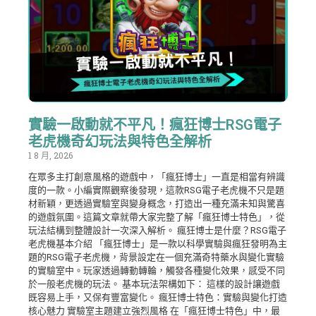
實驗一啟動就不平凡！瘋狂博士RSG電子
老虎機奇幻玩法與特色全解析
1 8 月, 2026
在眾多主打創意風格的遊戲中，「瘋狂博士」一直是相當有辨識
度的一款。小編實際觀察後發現，這款RSG電子老虎機不只是題
材新穎，更透過實驗室與變身概念，打造出一種充滿未知與驚喜
的遊戲氛圍。這篇文章就帶大家完整了解「瘋狂博士特色」，從
玩法結構到整體設計一次深入解析。 瘋狂博士是什麼？RSG電子
老虎機基本介紹 「瘋狂博士」是一款以科學實驗與瘋狂發明為主
題的RSG電子老虎機，背景設定在一個充滿奇特藥水與變化實驗
的實驗室中。玩家透過轉動轉輪，觸發各種變化效果，感受不同
於一般老虎機的玩法。 基本玩法架構如下： 這樣的設計讓遊戲
既容易上手，又保有豐富變化。 瘋狂博士特色：實驗與變化打造
核心魅力 實驗室主題建立強烈風格 在「瘋狂博士特色」中，最