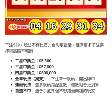
下注539，玩法不僅比官方台彩更靈活，還有更多下注選
擇與高賠率報酬：
二星中獎金：$5,300
三星中獎金：$57,000
四星中獎金：$800,000
全車玩法（獨支）
：下注單一號碼，開出即中！
連碰玩法
：選多號碼搭配星數，倍數組合更划算
自選不中
：適合手氣背但不想錯過樂趣的玩家！