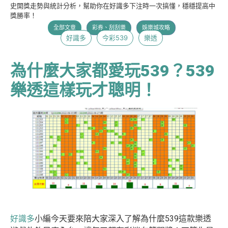
史開獎走勢與統計分析，幫助你在好識多下注時一次搞懂，穩穩提高中
獎勝率！
全部文章
彩券、刮刮樂
娛樂城攻略
好識多
今彩539
樂透
為什麼大家都愛玩539？539
樂透這樣玩才聰明！
好識多
小編今天要來陪大家深入了解為什麼539這款樂透