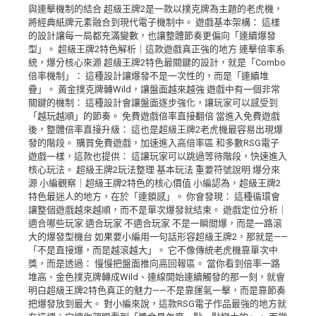
與連擊機制的結合 超級王牌2是一款以撲克牌為主題的老虎機，
將經典紙牌元素融合到現代電子機制中。 遊戲基本架構： 這樣
的設計讓每一局都充滿變數，也讓整體節奏更偏向「連續爆發
型」。 超級王牌2特色解析｜這款遊戲真正強的地方 連擊倍率系
統，爆分核心來源 超級王牌2特色最關鍵的設計，就是「Combo
倍率機制」： 這種設計讓爆發不是一次性的，而是「連續堆
疊」。 黃金撲克牌轉Wild，讓盤面越來越強 遊戲中有一個非常
關鍵的機制： 這種設計會讓盤面逐步強化，讓玩家可以感受到
「越玩越順」的節奏。 免費遊戲倍率直接翻倍 當進入免費遊戲
後，整體倍率直接升級： 這也是超級王牌2老虎機最容易出現爆
發的階段。 購買免費遊戲，加速進入高倍率區 和多數RSG電子
遊戲一樣，這款也提供： 這讓玩家可以跳過等待階段，快速進入
核心玩法。 超級王牌2玩法整理 基本玩法 重要符號說明 爆分來
源 小編觀察｜超級王牌2特色的核心價值 小編認為，超級王牌2
特色最迷人的地方，在於「連鎖感」。 你會發現： 這種循環會
讓整個遊戲越來越順，而不是單次爆發就結束。 遊戲定位分析｜
適合哪些玩家 適合玩家 不適合玩家 不是一瞬間爆，而是一路滾
大的爆發型機台 如果要小編用一句話形容超級王牌2，那就是——
「不是直接爆，而是越滾越大」。 它不像傳統老虎機靠單次中
獎，而是透過： 慢慢把盤面推向高回報區。 當你看到倍率一路
堆高、金色撲克牌轉成Wild、連線開始連續觸發的那一刻，就會
明白超級王牌2特色真正的魅力——不是靠運氣一擊，而是靠節奏
把爆發放到最大。 對小編來說，這款RSG電子作品最強的地方就