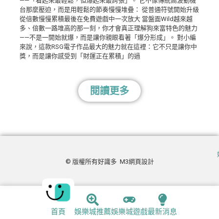
——「看起來最輕鬆，但爆起來最誇張」。 它不像傳統高波動機
台那麼壓迫，而是用輕鬆的節奏慢慢堆疊： 從普通符號開始升級
從倍數慢慢累積最後在免費遊戲中一次放大 當盤面Wild越來越
多、倍數一路堆高的那一刻，你才會真正理解狗來富特色的魅力
——不是一開始就爆，而是讓你親眼看著「爆分形成」。 對小編
來說，這款RSG電子作品最大的魅力就在這裡：它不只是讓你中
獎，而是讓你感受到「財運正在累積」的過
閱讀更多
© 版權所有
好識多
M3網頁設計
首頁
娛樂城推薦
娛樂城遊戲
最新消息