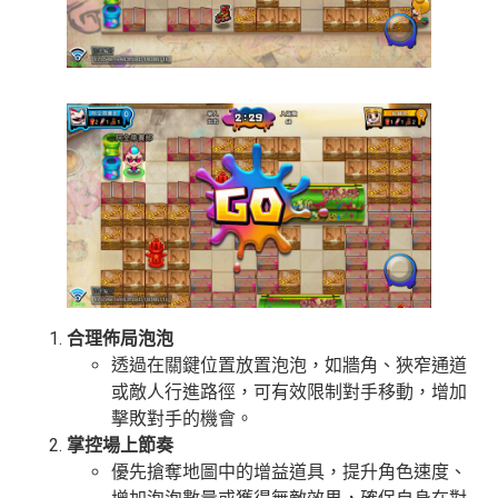
合理佈局泡泡
透過在關鍵位置放置泡泡，如牆角、狹窄通道
或敵人行進路徑，可有效限制對手移動，增加
擊敗對手的機會。
掌控場上節奏
優先搶奪地圖中的增益道具，提升角色速度、