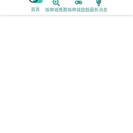
首頁
娛樂城推薦
娛樂城遊戲
最新消息