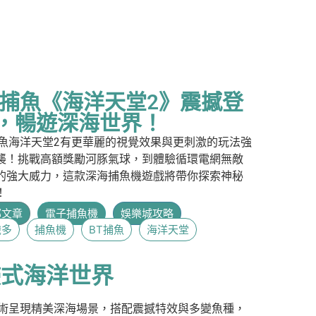
T捕魚《海洋天堂2》震撼登
，暢遊深海世界！
捕魚海洋天堂2有更華麗的視覺效果與更刺激的玩法強
襲！挑戰高額獎勵河豚氣球，到體驗循環電網無敵
的強大威力，這款深海捕魚機遊戲將帶你探索神秘
！
部文章
電子捕魚機
娛樂城攻略
識多
捕魚機
BT捕魚
海洋天堂
浸式海洋世界
技術呈現精美深海場景，搭配震撼特效與多變魚種，