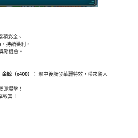
累積彩金。
力，持續獲利。
獎勵機會。
、金鯨（x400）
： 擊中後觸發華麗特效，帶來驚人
捕獲即爆擊！
擊致富！