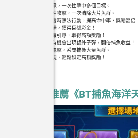
連鎖閃電
：引發閃電，一次性擊中多個目標。
米老鼠炸彈
：範圍性攻擊，一次清除大片魚群。
冰凍碼表
：讓魚群暫時無法行動，提高命中率，獎勵翻倍
轟天雷
：一次性清場，獲得巨額彩金！
章魚炸彈
：抓準時機引爆，取得高額獎勵！
能量加農
：發射後有機會出現額外子彈，翻倍捕魚收益！
循環電網
：大範圍電擊，瞬間捕獲大量魚群。
無敵炸彈
：隨機出現，輕鬆鎖定高額獎勵！
好識多強力推薦《BT捕魚海洋