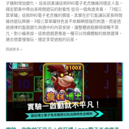
子機制增加變化。 這些因素讓這款BNG電子老虎機維持穩定人氣。
穩定節奏中帶出長時間遊玩的耐看性 從另一個角度來看，「3個三
葉草罐」這款BNG電子老虎機的價值，其實在於它能讓玩家長時間
維持遊玩興趣。3個三葉草罐特色並不依賴瞬間強烈刺激，而是透
過規律的盤面變化與適中的內容安排，讓整體過程顯得順暢不突
兀。對小編來說，這款遊戲更像是一種可以持續體驗的娛樂選擇，
適合想要慢慢玩、穩定享受過程的玩家。
閱讀更多 »