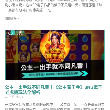
對小編來說，這款GR電子作品的價值不只是中獎，而是那種「每
一局都有期待」的節奏感——它
閱讀更多 »
公主一出手就不同凡響！《公主賞千金》BNG電子
老虎機玩法全解析
22 7 月, 2026
在眾多宮廷與童話風格的遊戲中，「公主賞千金」一直是畫面與主
題都相當亮眼的一款。小編實際觀察後發現，這款BNG電子老虎機