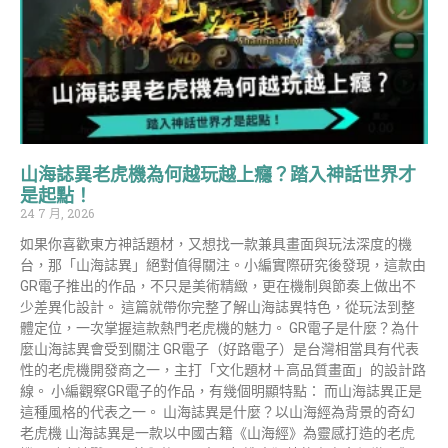
山海誌異老虎機為何越玩越上癮？踏入神話世界才
是起點！
24 7 月, 2026
如果你喜歡東方神話題材，又想找一款兼具畫面與玩法深度的機
台，那「山海誌異」絕對值得關注。小編實際研究後發現，這款由
GR電子推出的作品，不只是美術精緻，更在機制與節奏上做出不
少差異化設計。 這篇就帶你完整了解山海誌異特色，從玩法到整
體定位，一次掌握這款熱門老虎機的魅力。 GR電子是什麼？為什
麼山海誌異會受到關注 GR電子（好路電子）是台灣相當具有代表
性的老虎機開發商之一，主打「文化題材＋高品質畫面」的設計路
線。 小編觀察GR電子的作品，有幾個明顯特點： 而山海誌異正是
這種風格的代表之一。 山海誌異是什麼？以山海經為背景的奇幻
老虎機 山海誌異是一款以中國古籍《山海經》為靈感打造的老虎