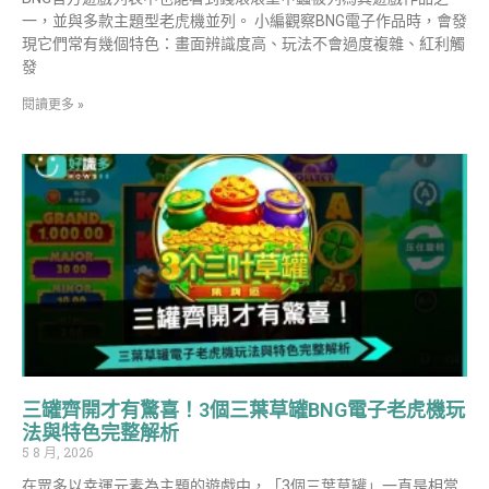
一，並與多款主題型老虎機並列。 小編觀察BNG電子作品時，會發
現它們常有幾個特色：畫面辨識度高、玩法不會過度複雜、紅利觸
發
閱讀更多 »
三罐齊開才有驚喜！3個三葉草罐BNG電子老虎機玩
法與特色完整解析
5 8 月, 2026
在眾多以幸運元素為主題的遊戲中，「3個三葉草罐」一直是相當