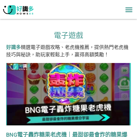
電子遊戲
好識多
精選電子遊戲攻略、老虎機推薦，提供熱門老虎機
技巧與秘訣，助玩家輕鬆上手，贏得高額獎勵！
BNG電子轟炸糖果老虎機｜最甜卻最會炸的糖果爆