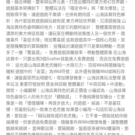
機，融合神獸、靈草與仙界元素，打造出獨特的東方奇幻世界觀。
遊戲基本架構如下： 整體玩法在「穩定命中」與「單次爆發」之
間取得平衡，讓遊戲既不單調，也保有期待感。 山海誌異特色解
析｜為什麼這款遊戲越玩越有感 東方神話世界觀，沉浸感極強 山
海誌異特色最明顯的地方，就是它的題材設計： 整體畫面營造出
濃厚的東方神話氛圍，讓玩家在轉動時就像進入另一個世界。 隨
機事件「喜從天降」增加驚喜感 這款遊戲其中一個核心亮點，就
是隨機觸發的寶箱機制： 這種設計讓遊戲不只是單純轉動，而是
多了一層「驚喜感」。 免費遊戲高觸發率，帶動整體節奏 在山海
誌異中，只要出現3個Scatter就能進入免費遊戲： 而且在免費遊戲
中： 這也是山海誌異老虎機的一大吸引力。 百搭Wild與隨機強化
機制 遊戲中的「金雲」為Wild符號： 此外還有隨機Wild或隕石效
果，讓盤面突然出現變化，增加爆發機會。 山海誌異玩法整理 基
本玩法 重要符號說明 獎金與回報 整體屬於「中高回報＋中波動」
類型。 小編觀察｜山海誌異特色的真正價值 小編認為，山海誌異
特色最吸引人的地方在於「體驗感」： 不像純爆發型機台，它更
像是一款「慢慢鋪陳，再逐步放大」的遊戲。 結論｜不是最狂
爆，但最耐玩的一款東方老虎機 如果要小編用一句話形容山海誌
異，那就是——「越玩越有感的老虎機」。 它不會一開始就給你極
端爆發，但會透過免費遊戲、隨機事件與Wild慢慢堆疊，讓整體體
驗越來越順。 當神獸出現、寶箱開啟、盤面逐漸被Wild覆蓋時，那
種從平穩轉為爆發的過程，才是山海誌異特色真正迷人的地方。