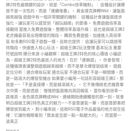
牌2特色最關鍵的設計，就是「Combo倍率機制」： 這種設計讓爆
發不是一次性的，而是「連續堆疊」。 黃金撲克牌轉Wild，讓盤面
越來越強 遊戲中有一個非常關鍵的機制： 這種設計會讓盤面逐步
強化，讓玩家可以感受到「越玩越順」的節奏。 免費遊戲倍率直
接翻倍 當進入免費遊戲後，整體倍率直接升級： 這也是超級王牌2
老虎機最容易出現爆發的階段。 購買免費遊戲，加速進入高倍率
區 和多數RSG電子遊戲一樣，這款也提供： 這讓玩家可以跳過等
待階段，快速進入核心玩法。 超級王牌2玩法整理 基本玩法 重要
符號說明 爆分來源 小編觀察｜超級王牌2特色的核心價值 小編認
為，超級王牌2特色最迷人的地方，在於「連鎖感」。 你會發現：
這種循環會讓整個遊戲越來越順，而不是單次爆發就結束。 遊戲
定位分析｜適合哪些玩家 適合玩家 不適合玩家 不是一瞬間爆，而
是一路滾大的爆發型機台 如果要小編用一句話形容超級王牌2，那
就是——「不是直接爆，而是越滾越大」。 它不像傳統老虎機靠單
次中獎，而是透過： 慢慢把盤面推向高回報區。 當你看到倍率一
路堆高、金色撲克牌轉成Wild、連線開始連續觸發的那一刻，就會
明白超級王牌2特色真正的魅力——不是靠運氣一擊，而是靠節奏把
爆發放到最大。 對小編來說，這款RSG電子作品最強的地方就在這
裡：它讓你親眼看到「獎金是怎麼一點一點變大的」。 而當那一
波真正