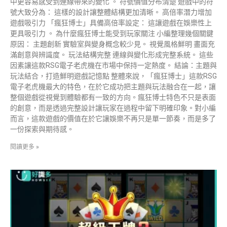
中更容易感受到連線帶來的變化 。 符號價值分布清楚 遊戲中的符
號大致分為： 這樣的設計讓整體結構更加清晰。 高倍率潛力增加
遊戲吸引力 「瘋狂博士」具備高倍率設定： 這讓遊戲在娛樂性上
更具吸引力 。 為什麼瘋狂博士能受到玩家關注 小編整理幾個關鍵
原因： 主題創新 實驗室與變身概念較少見。 視覺風格鮮明 畫面充
滿創意與辨識度。 玩法結構完整 連線與變化形成完整系統。 這些
因素讓這款RSG電子老虎機在市場中保持一定熱度。 結論：主題與
玩法結合，打造鮮明遊戲記憶點 整體來說，「瘋狂博士」這款RSG
電子老虎機最大的特色，在於它成功把主題與玩法融合在一起，讓
整個遊戲從視覺到體驗都有一致的方向。瘋狂博士特色不只是表面
的創意，而是透過完整設計讓玩家在過程中留下明確印象。對小編
而言，這款遊戲的價值在於它讓娛樂不再只是單一節奏，而是多了
一份探索與期待感。
閱讀更多 »