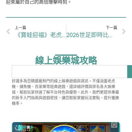
迎來屬於自己的高倍爆擊時刻。
上一篇
下一篇
《寶蛙迎福》老虎機攻略：免費遊戲、Jackpot寶箱與招財金蛙爆金機制解析
2026世足即時比分｜賽程解析與世界足球盃觀賽重點一次掌握
線上娛樂城攻略
好識多為您精選最熱門的線上娛樂遊戲與資訊。不僅涵蓋老虎
機、捕魚機、百家樂等經典遊戲，還詳細評價與排名各大娛樂
城，幫助玩家快速了解平台特色與優勢。此外，我們更提供專屬
的新手入門指南與遊戲密技，讓您輕鬆掌握玩法要點，提升獲勝
機率。