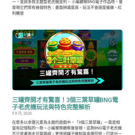
一，並與多款主題型老虎機並列。 小編觀察BNG電子作品時，會
發現它們常有幾個特色：畫面辨識度高、玩法不會過度複雜、紅
利觸發
三罐齊開才有驚喜！3個三葉草罐BNG電
子老虎機玩法與特色完整解析
5 8 月, 2026
在眾多以幸運元素為主題的遊戲中，「3個三葉草罐」一直是相
當有記憶點的一款。小編實際觀察後發現，這款BNG電子老虎機
不只是畫面走可愛路線，更透過罐子機制與幸運符號，打造出一