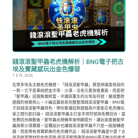
錢滾滾聖甲蟲老虎機解析｜BNG電子把古
埃及寶藏感玩出金色爆發
7 8 月, 2026
在眾多埃及主題老虎機裡，「錢滾滾聖甲蟲」算是辨識度很高的
一款。它不是單純把金字塔、沙漠、法老元素放進畫面，而是把
「聖甲蟲」這個象徵財富、守護與重生的古埃及符號，變成整款
遊戲的視覺核心。小編這篇就來完整整理錢滾滾聖甲蟲、BNG電
子與錢滾滾聖甲蟲特色，帶你看懂這款遊戲為什麼能在老虎機玩
家之間引起討論。 錢滾滾聖甲蟲主打金字塔符號與免費回合，當
免費回合啟動後，聖甲蟲出現機率會明顯提升，讓玩家跟著聖甲
蟲探索沙漠寶藏。這種設計也讓錢滾滾聖甲蟲不只是一般旋轉遊
戲，而是帶有尋寶節奏的老虎機作品。 錢滾滾聖甲蟲是什麼？古
埃及財富題材的金色冒險 錢滾滾聖甲蟲是由BNG電子推出的老虎