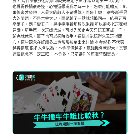
算！ 為什麼很多老玩家都說先設定停損 小編以前第一次玩時，
也覺得停損很奇怪，心裡還想說我才玩一下，怎麼可能輸光！ 結
果後來才發現，人最大的敵人不是運氣，而是上頭！ 很多新手最
大的問題，不是本金太少，而是輸了一點就想追回來，結果五百
變兩千，兩千變五千，最後連晚餐都想吃泡麵 所以很多老玩家都
建議，新手第一次玩娛樂城，可以先設定今天只玩五百或一千，
輸完就休息，贏了也可以適時收手，這樣才能玩得久又玩得開
心，這些觀念在好識多上也常常被拿出來討論 本金越多 不代表
越容易贏 很多人會以為，本金準備越多，贏錢機會就越大，其實
這個觀念不一定正確！ 本金多，只是讓你的遊戲時間更長，