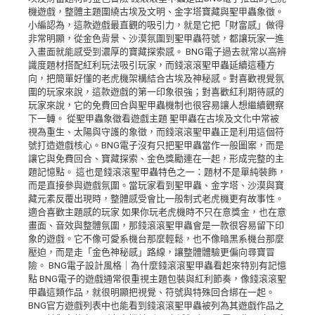
機遊戲，整體主題圍繞古埃及文明、金字塔寶藏與聖甲蟲象徵。
小編認為，這款遊戲最直觀的吸引力，就是它把「財富感」做得
非常明顯，從金色背景、沙漠氛圍到聖甲蟲符號，都讓玩家一進
入畫面就能感受到濃厚的寶藏探索感。 BNG電子過去就常以高辨
識度題材搭配紅利玩法吸引玩家，而錢滾滾聖甲蟲延續這種方
向，把簡單好懂的老虎機架構結合古埃及神秘感。對喜歡視覺氛
圍的玩家來說，這款遊戲的第一印象很強；對喜歡紅利期待感的
玩家來說，它的免費回合與聖甲蟲機制也很容易讓人想繼續觀察
下一轉。 從聖甲蟲象徵看遊戲主題 聖甲蟲在古埃及文化中常被
視為重生、太陽與守護的象徵，而錢滾滾聖甲蟲正是利用這個符
號打造遊戲核心。BNG電子沒有只把聖甲蟲當作一般圖案，而是
讓它與免費回合、寶藏探索、金色獎勵連在一起，形成完整的主
題記憶點。 這也是錢滾滾聖甲蟲特色之一：題材不是單純裝飾，
而是直接參與遊戲氛圍。當玩家看到聖甲蟲、金字塔、沙漠與寶
藏元素反覆出現時，整體感受會比一般制式老虎機更有故事性。
適合喜歡主題感的玩家 如果你玩老虎機時不只在意獎金，也在意
畫面、音效與整體氛圍，那錢滾滾聖甲蟲會是一款很容易留下印
象的遊戲。它不像可愛系機台那麼輕鬆，也不像暗黑系機台那麼
壓迫，而是走「金色神秘感」路線，讓整體體驗更偏向尋寶冒
險。 BNG電子設計風格｜為什麼錢滾滾聖甲蟲看起來特別有記憶
點 BNG電子的遊戲通常很重視主題包裝與紅利節奏，像錢滾滾聖
甲蟲這類作品，就很明顯把視覺、符號與特殊回合綁在一起。
BNG官方遊戲列表中也能看到錢滾滾聖甲蟲被列為其遊戲作品之