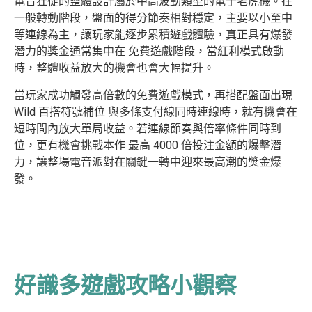
電音狂徒的整體設計屬於中高波動類型的電子老虎機。在
一般轉動階段，盤面的得分節奏相對穩定，主要以小至中
等連線為主，讓玩家能逐步累積遊戲體驗，真正具有爆發
潛力的獎金通常集中在 免費遊戲階段，當紅利模式啟動
時，整體收益放大的機會也會大幅提升。
當玩家成功觸發高倍數的免費遊戲模式，再搭配盤面出現
Wild 百搭符號補位 與多條支付線同時連線時，就有機會在
短時間內放大單局收益。若連線節奏與倍率條件同時到
位，更有機會挑戰本作 最高 4000 倍投注金額的爆擊潛
力，讓整場電音派對在關鍵一轉中迎來最高潮的獎金爆
發。
好識多遊戲攻略小觀察