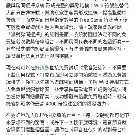
戲與房間選擇系統 形成完整的獎勵結構。Wild 符號能替代
大部分普通符號，幫助玩家更容易形成連線，提高整體中
獎機率；而當盤面出現指定數量的 Free Game 符號時，便
可觸發免費遊戲。進入免費遊戲之前，玩家還會先經歷
「派對房間選擇」的紅利畫面，系統將隨機決定不同的免
費遊戲次數與倍率組合。不同房間代表不同的遊戲節奏——
有些模式偏向短局高倍爆發，有些則偏向長局累積收益，
讓整體玩法更具變化與期待感。
現在就可以在
好識多
直接免費試玩《電音狂徒》，不需要
下載任何程式，打開頁面即可立即開始體驗。透過免費試
玩模式，你可以先熟悉遊戲盤面結構、了解 Wild 連線方式
與免費遊戲觸發節奏，逐步掌握這款電音老虎機的玩法特
色當你抓到遊戲節奏、成功觸發高倍數免費遊戲時，就有
機會挑戰本作最高 4000 倍投注金額的爆發潛力。
在霓虹燈光與DJ 節拍交織的舞台上，每一次轉動都可能帶
來意想不到的驚喜，或許下一次按下旋轉鍵，電音節奏就
會瞬間引爆整個盤面，讓你在《電音狂徒》的派對舞台中