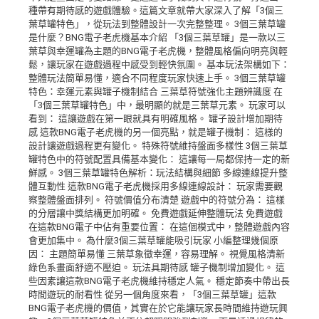
種帶有期待感的遊戲體驗。這篇文章就帶大家深入了解「3個三
葉草罐特色」，從玩法到整體設計一次完整整理。 3個三葉草罐
是什麼？BNG電子老虎機基本介紹 「3個三葉草罐」是一款以三
葉草與幸運罐為主題的BNG電子老虎機，整體風格偏向明亮與輕
鬆，讓玩家在遊戲過程中感受到輕快氛圍。 基本玩法架構如下：
整體玩法簡單易懂，適合不同程度玩家快速上手。 3個三葉草罐
特色：幸運元素與罐子機制結合 三葉草符號強化主題辨識度 在
「3個三葉草罐特色」中，最明顯的就是三葉草元素。 玩家可以
看到： 這讓遊戲在第一眼就具有明確風格。 罐子設計增加期待
感 這款BNG電子老虎機的另一個亮點，就是罐子機制： 這樣的
設計讓遊戲過程更有變化。 特殊符號維持盤面多樣性 3個三葉草
罐特色中的符號配置具備基本變化： 這讓每一局都保持一定的新
鮮感。 3個三葉草罐特色解析：玩法結構與細節 多線連線提升整
體互動性 這款BNG電子老虎機採用多線連線設計： 玩家需要觀
察整體盤面排列。 符號價值分布清楚 遊戲中的符號分為： 這樣
的分層讓中獎結構更加明確。 免費遊戲延伸整體玩法 免費遊戲
在這款BNG電子中佔有重要位置： 在這個模式中，整體遊戲內容
會更加集中。 為什麼3個三葉草罐能吸引玩家 小編整理幾個原
因： 主題簡單易懂 三葉草象徵幸運，容易理解。 視覺風格清新
綠色系畫面舒適不壓迫。 玩法具期待感 罐子機制增加變化。 這
些因素讓這款BNG電子老虎機維持穩定人氣。 穩定節奏中帶出長
時間遊玩的耐看性 從另一個角度來看，「3個三葉草罐」這款
BNG電子老虎機的價值，其實在於它能讓玩家長時間維持遊玩興