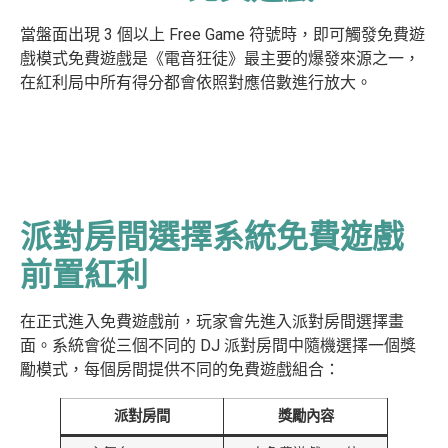
當盤面出現 3 個以上 Free Game 符號時，即可觸發免費遊
戲模式免費遊戲是《電音狂徒》最主要的爆發來源之一，
在紅利局中所有得分都會依照對應倍數進行放大。
派對房間選擇系統免費遊戲
前置紅利
在正式進入免費遊戲前，玩家會先進入派對房間選擇畫
面。系統會從三個不同的 DJ 派對房間中隨機選擇一個獎
勵模式，每個房間提供不同的免費遊戲組合：
派對房間
獎勵內容