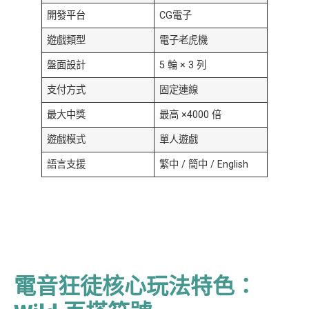
開發平台
CG電子
遊戲類型
電子老虎機
盤面設計
5 輪 × 3 列
支付方式
固定連線
最大中獎
最高 ×4000 倍
遊戲模式
單人遊戲
語言支援
繁中 / 簡中 / English
電音狂徒核心玩法特色：