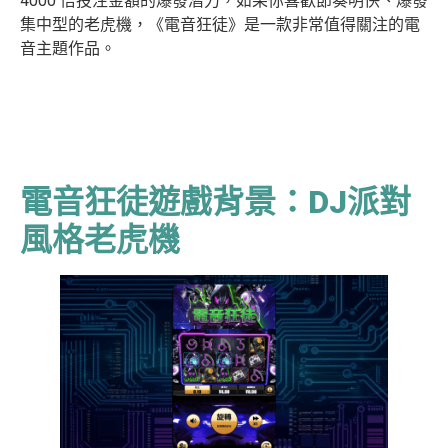
4000 倍投注金額的爆發潛力，如果你喜歡節奏明快、爆發
集中型的老虎機，《電音狂徒》是一款非常值得關注的電
音主題作品。
電音狂徒遊戲背景：DJ派對
風格老虎機