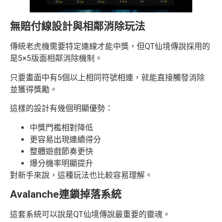
無賠付線設計與相鄰消除玩法
傳統老虎機需要特定連線才能中獎，但QT仙境傳說採用的
是5×5版面相鄰消除機制。
只要畫面中有5個以上相同符號相連，就能直接觸發消除
並獲得獎勵。
這樣的設計有幾個明顯優勢：
中獎門檻相對降低
更容易出現連續得分
整體遊戲節奏更快
爆分機率明顯提升
對新手來說，這種玩法也比較容易理解。
Avalanche連鎖掉落系統
這套系統可以說是QT仙境傳說最重要的靈魂。