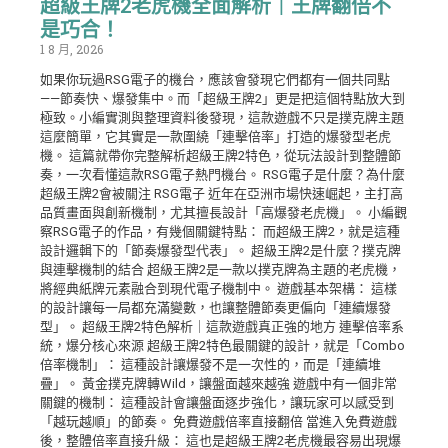
超級王牌2老虎機全面解析｜王牌翻倍不
是巧合！
1 8 月, 2026
如果你玩過RSG電子的機台，應該會發現它們都有一個共同點
——節奏快、爆發集中。而「超級王牌2」更是把這個特點放大到
極致。小編實測與整理資料後發現，這款遊戲不只是撲克牌主題
這麼簡單，它其實是一款圍繞「連擊倍率」打造的爆發型老虎
機。 這篇就帶你完整解析超級王牌2特色，從玩法設計到整體節
奏，一次看懂這款RSG電子熱門機台。 RSG電子是什麼？為什麼
超級王牌2會被關注 RSG電子 近年在亞洲市場快速崛起，主打高
品質畫面與創新機制，尤其擅長設計「高爆發老虎機」。 小編觀
察RSG電子的作品，有幾個關鍵特點： 而超級王牌2，就是這種
設計邏輯下的「節奏爆發型代表」。 超級王牌2是什麼？撲克牌
與連擊機制的結合 超級王牌2是一款以撲克牌為主題的老虎機，
將經典紙牌元素融合到現代電子機制中。 遊戲基本架構： 這樣
的設計讓每一局都充滿變數，也讓整體節奏更偏向「連續爆發
型」。 超級王牌2特色解析｜這款遊戲真正強的地方 連擊倍率系
統，爆分核心來源 超級王牌2特色最關鍵的設計，就是「Combo
倍率機制」： 這種設計讓爆發不是一次性的，而是「連續堆
疊」。 黃金撲克牌轉Wild，讓盤面越來越強 遊戲中有一個非常
關鍵的機制： 這種設計會讓盤面逐步強化，讓玩家可以感受到
「越玩越順」的節奏。 免費遊戲倍率直接翻倍 當進入免費遊戲
後，整體倍率直接升級： 這也是超級王牌2老虎機最容易出現爆