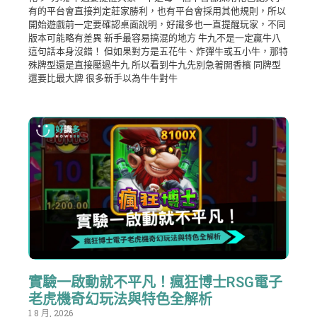
有的平台會直接判定莊家勝利，也有平台會採用其他規則，所以
開始遊戲前一定要確認桌面說明，好識多也一直提醒玩家，不同
版本可能略有差異 新手最容易搞混的地方 牛九不是一定贏牛八
這句話本身沒錯！ 但如果對方是五花牛、炸彈牛或五小牛，那特
殊牌型還是直接壓過牛九 所以看到牛九先別急著開香檳 同牌型
還要比最大牌 很多新手以為牛牛對牛
實驗一啟動就不平凡！瘋狂博士RSG電子
老虎機奇幻玩法與特色全解析
1 8 月, 2026