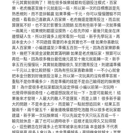
千元其實就很夠了！ 現在很多娛樂城都有低額投注模式，百家
樂、老虎機甚至幾十元就能玩一局，所以第一次的目標應該是先
熟悉規則，而不是拚輸贏 如果準備一千元，你可以慢慢體驗不同
遊戲，看看自己喜歡真人百家樂、老虎機還是體育投注，而且就
算運氣不好，也不至於影響生活開銷 反而有些新手第一次就準備
一兩萬元，結果規則都還沒摸熟，心態先炸掉，最後只能坐在床
邊懷疑人生，所以好識多上經常看到一句話，新手先學玩法，再
談本金大小！ 不同遊戲 需要的本金其實也不一樣 如果你喜歡玩
真人百家樂，小編建議至少準備五百到一千元，因為百家樂節奏
快，幾把下來資金波動其實滿明顯 如果是老虎機玩家，預算可以
再低一點，因為很多機台最低幾元甚至十幾元就能轉一次，新手
拿五百元慢慢玩，其實就能體驗很久 至於體育投注，則建議準備
一千元以上會比較舒服，因為有些玩家喜歡串關，一不小心就會
把本金分散到好幾張投注單上 所以第一次玩真的沒有標準答案，
重點不是你準備多少，而是準備的錢是不是自己輸得起的娛樂預
算！ 為什麼很多老玩家都說先設定停損 小編以前第一次玩時，
也覺得停損很奇怪，心裡還想說我才玩一下，怎麼可能輸光！ 結
果後來才發現，人最大的敵人不是運氣，而是上頭！ 很多新手最
大的問題，不是本金太少，而是輸了一點就想追回來，結果五百
變兩千，兩千變五千，最後連晚餐都想吃泡麵 所以很多老玩家都
建議，新手第一次玩娛樂城，可以先設定今天只玩五百或一千，
輸完就休息，贏了也可以適時收手，這樣才能玩得久又玩得開
心，這些觀念在好識多上也常常被拿出來討論 本金越多 不代表
越容易贏 很多人會以為，本金準備越多，贏錢機會就越大，其實