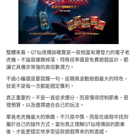
整體來看，QT仙境傳說確實是一款相當有爆發力的電子老
虎機。不論是連鎖掉落、特殊倍率還是免費遊戲設計，都
讓它具備非常強的高倍數潛力。
不過小編還是要提醒一句，這類高波動遊戲最大的特色，
就是不是每一次都能穩定獲利。
真正重要的，不是一直追求爆分，而是懂得控制節奏、管
理預算，以及選擇適合自己的玩法。
畢竟老虎機最大的樂趣，不只是中獎，而是在過程中找到
屬於自己的操作方式。當你真正理解QT仙境傳說的節奏
後，才能更穩定地享受這款遊戲帶來的刺激感。