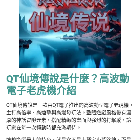
QT仙境傳說是什麼？高波動
電子老虎機介紹
QT仙境傳說是一款由QT電子推出的高波動型電子老虎機，
主打高倍率、高連擊與高爆發玩法。整體遊戲風格帶有濃
厚的神話冒險元素，搭配精緻的畫面與強烈的打擊感，讓
玩家在每一次轉動時都充滿期待。
這款遊戲最大的特色，就是它不是走穩定小獎路線，而是