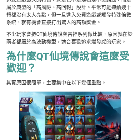
屬於典型的「高風險、高回報」設計。平常可能連續幾十
轉都沒有太大亮點，但一旦進入免費遊戲或觸發特殊倍數
系統，就有機會直接打出驚人的高額獎金。
不少玩家會把QT仙境傳說與雷神系列做比較，原因就在於
兩者都屬於高波動機型，適合喜歡追求爆發感的玩家。
為什麼QT仙境傳說會這麼受
歡迎？
其實原因很簡單，主要集中在以下幾個重點。