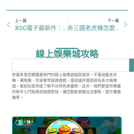
上一篇
下一篇
RSG電子最新作：賞金獵人｜西部獵場開戰，連消倍數一路追到大獎
赤三國老虎機怎麼玩？爆分關鍵一次看懂
線上娛樂城攻略
好識多為您精選最熱門的線上娛樂遊戲與資訊。不僅涵蓋老虎
機、捕魚機、百家樂等經典遊戲，還詳細評價與排名各大娛樂
城，幫助玩家快速了解平台特色與優勢。此外，我們更提供專屬
的新手入門指南與遊戲密技，讓您輕鬆掌握玩法要點，提升獲勝
機率。