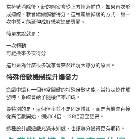
當符號消除後，新的圖案會從上方掉落補位，如果再次形
成連線，就會繼續觸發得分。這種連續掉落的方式，讓一
次中獎可能延伸成好幾次連鎖獎勵。
簡單來說就是：
一次轉動
可能換來多次得分
這也是為什麼很多玩家會突然出現大爆分的原因。
特殊倍數機制提升爆發力
遊戲中還有一個非常關鍵的特殊倍數功能，當特定條件觸
發時，系統會給予隨機倍率加成。
最特別的是，這個倍率並不是固定增加，而是有機會直接
從高倍數開始，例如64倍、128倍甚至更高。
這種設計讓遊戲充滿未知感，也讓爆分變得更有期待。