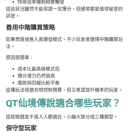
特殊倍率機制頻繁觸發
這些狀況雖然不能保證一定爆分，但通常都是值得留意的
訊號。
善用中階購買策略
如果想直接進入高爆發模式，不少玩家會選擇中階購買玩
法。
原因很簡單：
成本比最高級模式低
爆分潛力仍然很高
風險與回報比較平衡
這種玩法很適合想控制預算，但又希望提升機率的玩家。
QT仙境傳說適合哪些玩家？
這款遊戲並不是人人都適合，小編大致分成三種類型。
保守型玩家