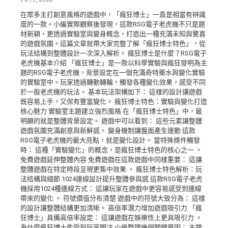
在眾多主打創意風格的遊戲中，「瘋狂博士」一直是相當有辨識
度的一款。小編實際觀察後發現，這款RSG電子老虎機不只是題
材新穎，更透過實驗室與變身概念，打造出一種充滿未知與驚喜
的遊戲氛圍。這篇文章就帶大家完整了解「瘋狂博士特色」，從
玩法結構到整體設計一次深入解析。 瘋狂博士是什麼？RSG電子
老虎機基本介紹 「瘋狂博士」是一款以科學實驗與瘋狂發明為主
題的RSG電子老虎機，背景設定在一個充滿奇特藥水與變化實驗
的實驗室中。玩家透過轉動轉輪，觸發各種變化效果，感受不同
於一般老虎機的玩法。 基本玩法架構如下： 這樣的設計讓遊戲
既容易上手，又保有豐富變化。 瘋狂博士特色：實驗與變化打造
核心魅力 實驗室主題建立強烈風格 在「瘋狂博士特色」中，最
明顯的就是整體背景設定。 遊戲中可以看到： 這些元素讓整體
遊戲氛圍充滿創意與新鮮感。 變身機制讓盤面產生連動 這款
RSG電子老虎機的最大亮點，就是變化設計。 當特殊條件觸發
時： 這種「實驗變化」的概念，是瘋狂博士特色的核心之一 。
免費遊戲延伸整體內容 免費遊戲在這款遊戲中同樣重要： 這讓
整體遊戲在特定時段呈現更集中效果 。 瘋狂博士特色解析：玩
法結構與細節 1024連線設計提升整體參與感 這款RSG電子老虎
機採用1024種連線方式： 這讓玩家在遊戲中更容易感受到連線
帶來的變化 。 符號價值分布清楚 遊戲中的符號大致分為： 這樣
的設計讓整體結構更加清晰。 高倍率潛力增加遊戲吸引力 「瘋
狂博士」具備高倍率設定： 這讓遊戲在娛樂性上更具吸引力 。
為什麼瘋狂博士能受到玩家關注 小編整理幾個關鍵原因： 主題