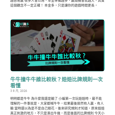
越容易贏 很多人會以為，本金準備越多，贏錢機會就越大，其實
這個觀念不一定正確！ 本金多，只是讓你的遊戲時間更長，
牛牛撞牛牛誰比較秋？妞妞比牌規則一次
看懂
3 8 月, 2026
明明都是牛牛 為什麼我還是輸了 小編第一次玩妞妞時，最不能
理解的一件事就是，大家都喊牛牛，結果最後居然有人贏、有人
輸 當時還以為是不是自己眼花，後來研究規則才知道，原來妞妞
真正刺激的地方，不只是湊出牛幾，而是後面的比牌規則 今天小