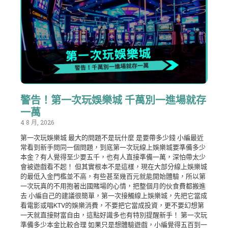
警告！第一次玩娛樂城 千萬別一進場就存
一萬
4 8 月, 2026
第一次玩娛樂城 最大的問題不是玩什麼 是要帶多少錢 小編最近
常看到新手問同一個問題，到底第一次玩線上娛樂城要準備多少
本金？有人覺得至少要五千，也有人直接準備一萬，深怕帶太少
會被遊戲看不起！ 但其實根本不是這樣，現在大部分線上娛樂城
的最低入金門檻並不高，有些甚至幾百元就能開始體驗，所以第
一次玩真的不用抱著出國賭場的心情，把整個月的伙食費都搬進
去 小編自己的建議很簡單，第一次接觸線上娛樂城，先把它當成
看電影或唱KTV的娛樂消費，不要把它當成投資，更不要幻想第
一天就直接財富自由，這點好識多也有特別提醒新手！ 第一次玩
準備多少本金比較合理 如果只是想體驗遊戲，小編覺得五百到一