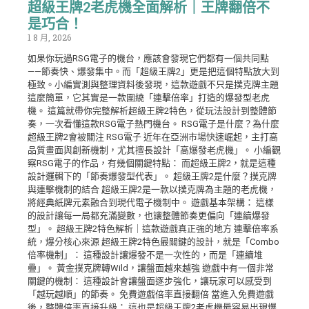
超級王牌2老虎機全面解析｜王牌翻倍不
是巧合！
1 8 月, 2026
如果你玩過RSG電子的機台，應該會發現它們都有一個共同點
——節奏快、爆發集中。而「超級王牌2」更是把這個特點放大到
極致。小編實測與整理資料後發現，這款遊戲不只是撲克牌主題
這麼簡單，它其實是一款圍繞「連擊倍率」打造的爆發型老虎
機。 這篇就帶你完整解析超級王牌2特色，從玩法設計到整體節
奏，一次看懂這款RSG電子熱門機台。 RSG電子是什麼？為什麼
超級王牌2會被關注 RSG電子 近年在亞洲市場快速崛起，主打高
品質畫面與創新機制，尤其擅長設計「高爆發老虎機」。 小編觀
察RSG電子的作品，有幾個關鍵特點： 而超級王牌2，就是這種
設計邏輯下的「節奏爆發型代表」。 超級王牌2是什麼？撲克牌
與連擊機制的結合 超級王牌2是一款以撲克牌為主題的老虎機，
將經典紙牌元素融合到現代電子機制中。 遊戲基本架構： 這樣
的設計讓每一局都充滿變數，也讓整體節奏更偏向「連續爆發
型」。 超級王牌2特色解析｜這款遊戲真正強的地方 連擊倍率系
統，爆分核心來源 超級王牌2特色最關鍵的設計，就是「Combo
倍率機制」： 這種設計讓爆發不是一次性的，而是「連續堆
疊」。 黃金撲克牌轉Wild，讓盤面越來越強 遊戲中有一個非常
關鍵的機制： 這種設計會讓盤面逐步強化，讓玩家可以感受到
「越玩越順」的節奏。 免費遊戲倍率直接翻倍 當進入免費遊戲
後，整體倍率直接升級： 這也是超級王牌2老虎機最容易出現爆