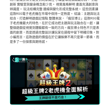
創新 實驗室與變身概念較少見。 視覺風格鮮明 畫面充滿創意與
辨識度。 玩法結構完整 連線與變化形成完整系統。 這些因素讓
這款RSG電子老虎機在市場中保持一定熱度。 結論：主題與玩法
結合，打造鮮明遊戲記憶點 整體來說，「瘋狂博士」這款RSG電
子老虎機最大的特色，在於它成功把主題與玩法融合在一起，讓
整個遊戲從視覺到體驗都有一致的方向。瘋狂博士特色不只是表
面的創意，而是透過完整設計讓玩家在過程中留下明確印象。對
小編而言，這款遊戲的價值在於它讓娛樂不再只是單一節奏，而
是多了一份探索與期待感。