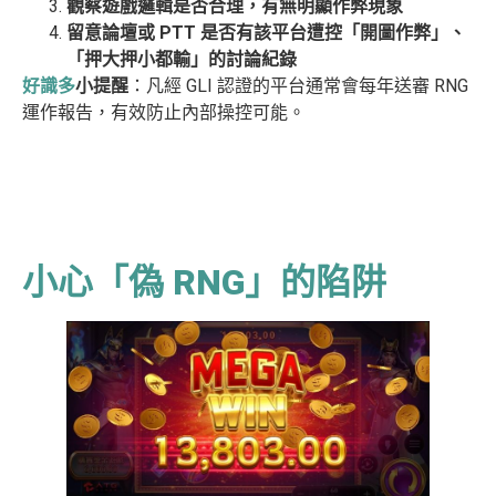
觀察遊戲邏輯是否合理，有無明顯作弊現象
留意論壇或 PTT 是否有該平台遭控「開圖作弊」、
「押大押小都輸」的討論紀錄
好識多
小提醒
：凡經 GLI 認證的平台通常會每年送審 RNG
運作報告，有效防止內部操控可能。
小心「偽 RNG」的陷阱