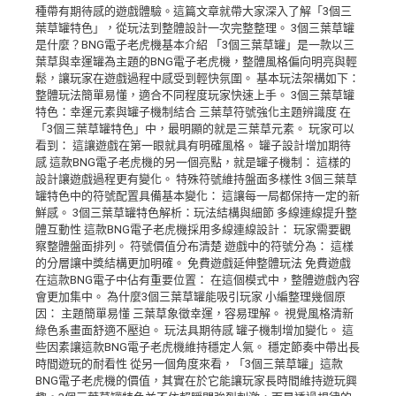
種帶有期待感的遊戲體驗。這篇文章就帶大家深入了解「3個三
葉草罐特色」，從玩法到整體設計一次完整整理。 3個三葉草罐
是什麼？BNG電子老虎機基本介紹 「3個三葉草罐」是一款以三
葉草與幸運罐為主題的BNG電子老虎機，整體風格偏向明亮與輕
鬆，讓玩家在遊戲過程中感受到輕快氛圍。 基本玩法架構如下：
整體玩法簡單易懂，適合不同程度玩家快速上手。 3個三葉草罐
特色：幸運元素與罐子機制結合 三葉草符號強化主題辨識度 在
「3個三葉草罐特色」中，最明顯的就是三葉草元素。 玩家可以
看到： 這讓遊戲在第一眼就具有明確風格。 罐子設計增加期待
感 這款BNG電子老虎機的另一個亮點，就是罐子機制： 這樣的
設計讓遊戲過程更有變化。 特殊符號維持盤面多樣性 3個三葉草
罐特色中的符號配置具備基本變化： 這讓每一局都保持一定的新
鮮感。 3個三葉草罐特色解析：玩法結構與細節 多線連線提升整
體互動性 這款BNG電子老虎機採用多線連線設計： 玩家需要觀
察整體盤面排列。 符號價值分布清楚 遊戲中的符號分為： 這樣
的分層讓中獎結構更加明確。 免費遊戲延伸整體玩法 免費遊戲
在這款BNG電子中佔有重要位置： 在這個模式中，整體遊戲內容
會更加集中。 為什麼3個三葉草罐能吸引玩家 小編整理幾個原
因： 主題簡單易懂 三葉草象徵幸運，容易理解。 視覺風格清新
綠色系畫面舒適不壓迫。 玩法具期待感 罐子機制增加變化。 這
些因素讓這款BNG電子老虎機維持穩定人氣。 穩定節奏中帶出長
時間遊玩的耐看性 從另一個角度來看，「3個三葉草罐」這款
BNG電子老虎機的價值，其實在於它能讓玩家長時間維持遊玩興