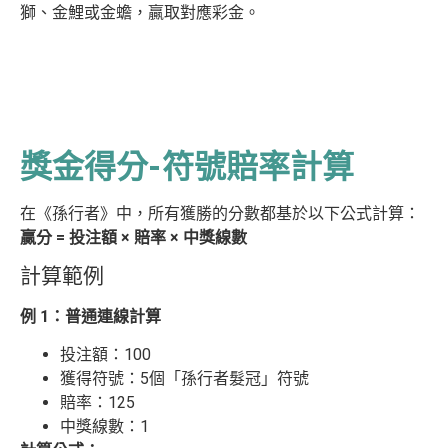
獅、金鯉或金蟾，贏取對應彩金。
獎金得分-符號賠率計算
在《孫行者》中，所有獲勝的分數都基於以下公式計算：
贏分 = 投注額 × 賠率 × 中獎線數
計算範例
例 1：普通連線計算
投注額：100
獲得符號：5個「孫行者髮冠」符號
賠率：125
中獎線數：1