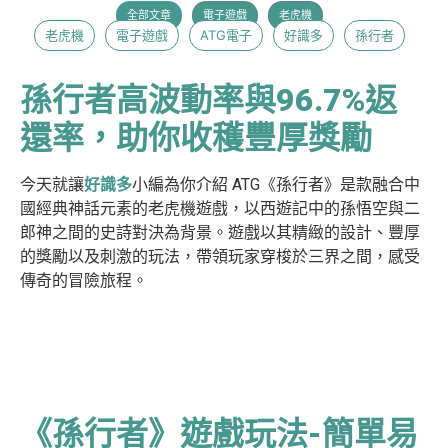
全部文章
電子遊戲
老虎機
老虎機
電子遊戲
ATG電子
好識多
孫行者
孫行者高波動率與96.7%返
還率，助你收穫豐厚獎勵
今天就讓
好識多
小編為你介紹 ATG《孫行者》是款融合中
國經典神話元素的老虎機遊戲，以西遊記中的孫悟空與二
郎神之間的史詩對決為背景。遊戲以其精緻的設計、豐厚
的獎勵以及刺激的玩法，帶領玩家穿梭於三界之間，感受
傳奇的冒險旅程。
《
孫行者
》
遊戲玩法-簡單易