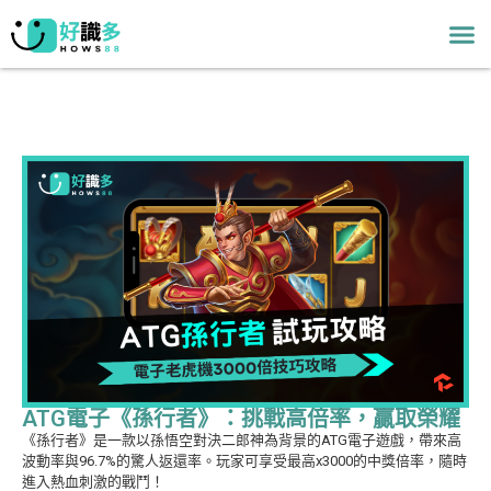
ATG電子《孫行者》：挑戰高倍率，贏取榮耀
《孫行者》是一款以孫悟空對決二郎神為背景的ATG電子遊戲，帶來高
波動率與96.7%的驚人返還率。玩家可享受最高x3000的中獎倍率，隨時
進入熱血刺激的戰鬥！