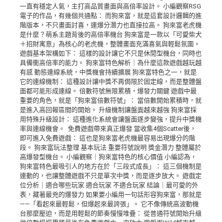
一直有穩定人氣，主打高品質畫面與高倍率設計。 小編觀察RSG
電子的作品，有幾個共通點： 而狗來富，就是這套設計邏輯的進
階版本，不只畫面討喜，連爆分潛力也直接拉高。 狗來富老虎機
是什麼？萌系主題背後的高倍率機台 狗來富是一款以「可愛柴犬
＋招財寓意」為核心的老虎機，整體畫面充滿喜氣與輕鬆氛圍。
遊戲基本架構如下： 這樣的設計讓它不只是休閒型機台，同時也
具備衝高倍率的能力。 狗來富特色解析｜為什麼這款遊戲越玩越
有感 動態連線系統，中獎機會持續擴展 狗來富特色之一，就是
它的連線機制： 這種設計讓中獎不再侷限於固定線，而是整體盤
面都可能形成連線。 倍數符號無限累積，爆發力關鍵 遊戲中最
重要的角色，就是「狗來富倍數符號」： 當倍數開始累積時，就
是進入高回報區間的開始。 升級機制讓盤面越來越強 狗來富採
用特殊升級設計： 這種進化系統會讓盤面逐步變強，提升中獎機
率與連線機會。 免費遊戲帶來真正爆發 當收集4個Scatter後，
即可進入免費遊戲： 這也是狗來富老虎機最容易出現爆分的階
段。 狗來富玩法整理 基本玩法 重要符號說明 獎金潛力 整體屬於
高爆發型機台。 小編觀察｜狗來富特色的核心價值 小編認為，
狗來富特色最吸引人的地方在於「三段式成長」： 這三個機制是
連動的，也讓整體遊戲不只是單次中獎，而是逐步放大。 遊戲定
位分析｜適合哪些玩家 適合玩家 不適合玩家 結論｜最可愛的外
表，藏著最兇的爆發力 如果要小編用一句話形容狗來富，那就是
——「看起來最輕鬆，但爆起來最誇張」。 它不像傳統高波動機
台那麼壓迫，而是用輕鬆的節奏慢慢堆疊： 從普通符號開始升級