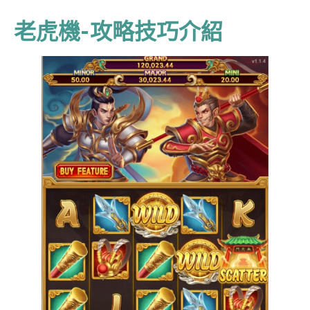
老虎機-攻略技巧介紹