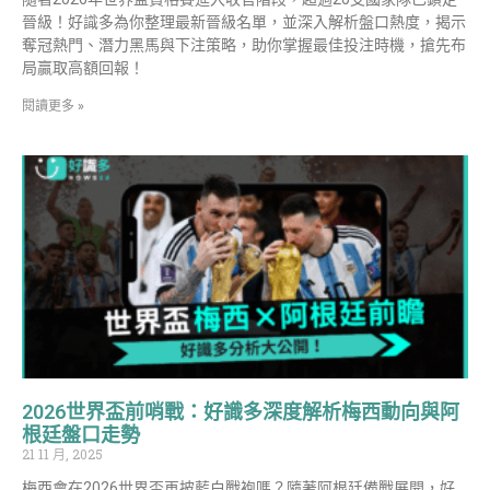
晉級！好識多為你整理最新晉級名單，並深入解析盤口熱度，揭示
奪冠熱門、潛力黑馬與下注策略，助你掌握最佳投注時機，搶先布
局贏取高額回報！
閱讀更多 »
2026世界盃前哨戰：好識多深度解析梅西動向與阿
根廷盤口走勢
21 11 月, 2025
梅西會在2026世界盃再披藍白戰袍嗎？隨著阿根廷備戰展開，好