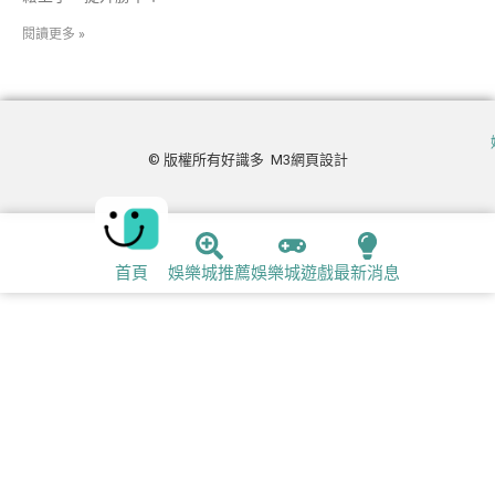
閱讀更多 »
© 版權所有
好識多
M3網頁設計
首頁
娛樂城推薦
娛樂城遊戲
最新消息