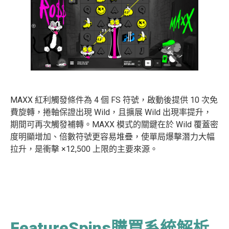
MAXX 紅利觸發條件為 4 個 FS 符號，啟動後提供 10 次免
費旋轉，捲軸保證出現 Wild，且擴展 Wild 出現率提升，
期間可再次觸發補轉。MAXX 模式的關鍵在於 Wild 覆蓋密
度明顯增加、倍數符號更容易堆疊，使單局爆擊潛力大幅
拉升，是衝擊 ×12,500 上限的主要來源。
FeatureSpins購買系統解析