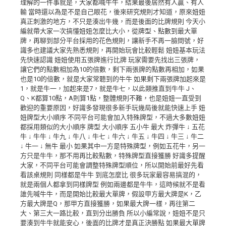
理解的一件事就是，大家都喊牛牛，結果最後居然有人贏、有人
輸 當時還以為是不是自己眼花，後來研究規則才知道，原來妞妞
真正刺激的地方，不只是湊出牛幾，而是後面的比牌規則 今天小
編就帶大家一次搞懂妞妞怎麼比大小，從牌型、點數到最大單
牌，再聊到部分平台採用的花色規則，讓新手不再一臉問號，好
識多也建議大家先熟悉規則，再開始玩會比較輕鬆 妞妞基本玩法
先快速認識 妞妞使用五張牌進行比牌 玩家需要先找出三張牌，
讓它們的點數相加為10的倍數，剩下兩張牌的點數再相加，如果
也是10的倍數，就是大家常聽到的牛牛 如果剩下兩張牌加起來是
1，就是牛一，加起來是7，就是牛七，以此類推直到牛牛 J、
Q、K都算10點，A則算1點，整體規則不難，也是妞妞一直受到
歡迎的重要原因，好識多發現很多新手玩幾局後就能快速上手 妞
妞牌型大小順序 不同平台可能會加入特殊牌型，不過大多數妞妞
都採用類似的大小順序 牌型 大小順序 五小牛 最大 炸彈牛 ↓ 五花
牛 ↓ 牛牛 ↓ 牛九 ↓ 牛八 ↓ 牛七 ↓ 牛六 ↓ 牛五 ↓ 牛四 ↓ 牛三 ↓ 牛二
↓ 牛一 ↓ 無牛 最小 如果其中一方是特殊牌型，例如五花牛，另一
方只是牛牛，那不用再比較點數，特殊牌型直接獲勝 好識多提醒
大家，不同平台可能會調整特殊牌型順位，所以開始前最好先看
看該桌規則 同樣都是牛牛 到底怎麼比 很多玩家最容易搞混的，
就是兩個人都拿到同樣牌型 例如兩邊都是牛牛，這時候就不是看
誰先喊牛牛，而是開始比較最大單牌，假設甲方最大牌是K，乙
方最大牌是Q，那甲方直接獲勝，如果最大牌一樣，再往第二
大、第三大一路比較，直到分出勝負 所以小編常說，妞妞不是只
要湊到牛牛就能安心，後面的比牌才是真正決勝點 如果最大單牌