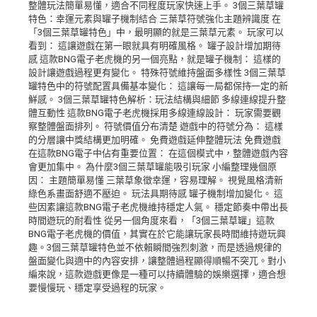
整體玩法簡單易懂，適合不同程度玩家快速上手。 3個三葉草罐
特色：幸運元素與罐子機制結合 三葉草符號強化主題辨識度 在
「3個三葉草罐特色」中，最明顯的就是三葉草元素。 玩家可以
看到： 這讓遊戲在第一眼就具有明確風格。 罐子設計增加期待
感 這款BNG電子老虎機的另一個亮點，就是罐子機制： 這樣的
設計讓遊戲過程更有變化。 特殊符號維持盤面多樣性 3個三葉草
罐特色中的符號配置具備基本變化： 這讓每一局都保持一定的新
鮮感。 3個三葉草罐特色解析：玩法結構與細節 多線連線提升整
體互動性 這款BNG電子老虎機採用多線連線設計： 玩家需要觀
察整體盤面排列。 符號價值分布清楚 遊戲中的符號分為： 這樣
的分層讓中獎結構更加明確。 免費遊戲延伸整體玩法 免費遊戲
在這款BNG電子中佔有重要位置： 在這個模式中，整體遊戲內容
會更加集中。 為什麼3個三葉草罐能吸引玩家 小編整理幾個原
因： 主題簡單易懂 三葉草象徵幸運，容易理解。 視覺風格清新
綠色系畫面舒適不壓迫。 玩法具期待感 罐子機制增加變化。 這
些因素讓這款BNG電子老虎機維持穩定人氣。 穩定節奏中帶出長
時間遊玩的耐看性 從另一個角度來看，「3個三葉草罐」這款
BNG電子老虎機的價值，其實在於它能讓玩家長時間維持遊玩興
趣。3個三葉草罐特色並不依賴瞬間強烈刺激，而是透過規律的
盤面變化與適中的內容安排，讓整體過程顯得順暢不突兀。對小
編來說，這款遊戲更像是一種可以持續體驗的娛樂選擇，適合想
要慢慢玩、穩定享受過程的玩家。