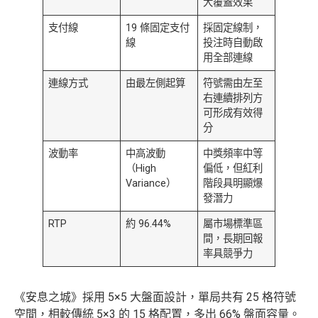
大覆蓋效果
支付線
19 條固定支付
採固定線制，
線
投注時自動啟
用全部連線
連線方式
由最左側起算
符號需由左至
右連續排列方
可形成有效得
分
波動率
中高波動
中獎頻率中等
（High
偏低，但紅利
Variance）
階段具明顯爆
發潛力
RTP
約 96.44%
屬市場標準區
間，長期回報
率具競爭力
《安息之城》採用 5×5 大盤面設計，單局共有 25 格符號
空間，相較傳統 5×3 的 15 格配置，多出 66% 盤面容量。