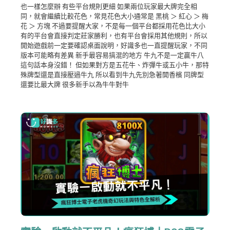
也一樣怎麼辦 有些平台規則更細 如果兩位玩家最大牌完全相
同，就會繼續比較花色，常見花色大小通常是 黑桃 ＞ 紅心 ＞ 梅
花 ＞ 方塊 不過要提醒大家，不是每一個平台都採用花色比大小
有的平台會直接判定莊家勝利，也有平台會採用其他規則，所以
開始遊戲前一定要確認桌面說明，好識多也一直提醒玩家，不同
版本可能略有差異 新手最容易搞混的地方 牛九不是一定贏牛八
這句話本身沒錯！ 但如果對方是五花牛、炸彈牛或五小牛，那特
殊牌型還是直接壓過牛九 所以看到牛九先別急著開香檳 同牌型
還要比最大牌 很多新手以為牛牛對牛