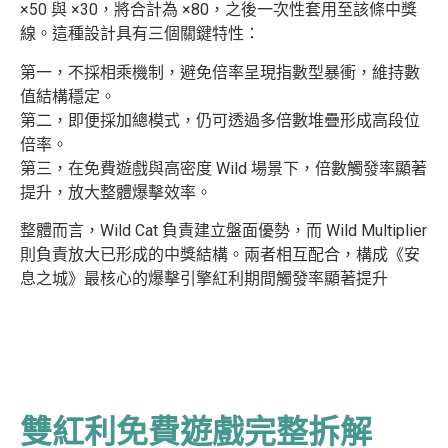
×50 與 ×30，將合計為 ×80，之後一次性套用至該條中獎
線。這種設計具有三個關鍵特性：
第一，不採相乘機制，避免倍率呈現指數型暴衝，維持數
值結構穩定。
第二，即便採加總模式，仍可透過多倍數堆疊形成高段位
倍率。
第三，在免費遊戲與高密度 Wild 場景下，倍數觸發率顯著
提升，放大整體爆擊效率。
整體而言，Wild Cat 負責建立盤面優勢，而 Wild Multiplier
則負責放大已形成的中獎結構。兩者相互配合，構成《安
息之城》最核心的爆擊引擎紅利期間觸發率顯著提升
雙紅利免費遊戲完整拆解