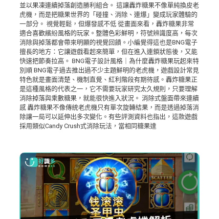
並以果凍連續掉落創造勝利組合。 這讓轟炸糖果不像單純換皮老
虎機，而是把糖果世界的「碰撞、消除、連爆」變成玩家體驗的
一部分。 視覺輕鬆，但爆發感不低 從畫面來看，轟炸糖果非常
適合喜歡繽紛風格的玩家。整體色彩鮮明，符號辨識度高，每次
消除與掉落都會帶來明顯的視覺回饋。小編覺得這也是BNG電子
擅長的地方：它讓遊戲看起來簡單，但在進入連鎖狀態後，又能
快速把節奏拉高。 BNG電子設計風格｜為什麼轟炸糖果玩起來特
別順 BNG電子過去推出過不少主題鮮明的老虎機，遊戲設計常見
特色就是畫面清楚、機制直覺、紅利階段有期待感。轟炸糖果正
是這種風格的代表之一，它不需要玩家研究太久規則，只要理解
消除掉落與乘數糖果，就能很快進入狀況。 消除式盤面帶來連續
感 轟炸糖果不像傳統老虎機只有單次旋轉結果，而是透過掉落消
除讓一局可以延伸出多次變化。有些評測資料也指出，這款遊戲
採用類似Candy Crush式消除玩法，當相同糖果達