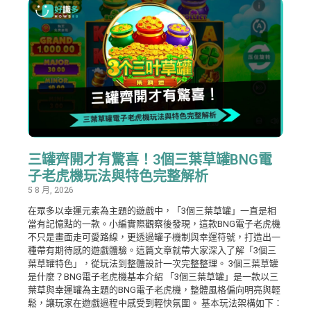
三罐齊開才有驚喜！3個三葉草罐BNG電
子老虎機玩法與特色完整解析
5 8 月, 2026
在眾多以幸運元素為主題的遊戲中，「3個三葉草罐」一直是相
當有記憶點的一款。小編實際觀察後發現，這款BNG電子老虎機
不只是畫面走可愛路線，更透過罐子機制與幸運符號，打造出一
種帶有期待感的遊戲體驗。這篇文章就帶大家深入了解「3個三
葉草罐特色」，從玩法到整體設計一次完整整理。 3個三葉草罐
是什麼？BNG電子老虎機基本介紹 「3個三葉草罐」是一款以三
葉草與幸運罐為主題的BNG電子老虎機，整體風格偏向明亮與輕
鬆，讓玩家在遊戲過程中感受到輕快氛圍。 基本玩法架構如下：