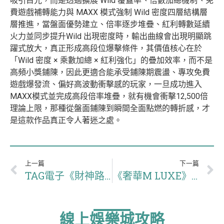
吸引目光，而是透過擴展 Wild 覆蓋率、倍數加總機制、免
費遊戲補轉能力與 MAXX 模式強制 Wild 密度四層結構層
層推進，當盤面優勢建立、倍率逐步堆疊、紅利轉數延續
火力並同步提升Wild 出現密度時，輸出曲線會出現明顯跳
躍式放大，真正形成高段位爆擊條件，其價值核心在於
「Wild 密度 × 乘數加總 × 紅利強化」的疊加效率，而不是
高頻小獎鋪陳，因此更適合能承受鋪陳期震盪、專攻免費
遊戲爆發流、偏好高波動衝擊感的玩家，一旦成功進入
MAXX模式並完成高段倍率堆疊，就有機會衝擊12,500倍
理論上限，那種從盤面鋪陳到瞬間全面點燃的轉折感，才
是這款作品真正令人著迷之處。
上一篇
下一篇
TAG電子《財神路路發》Megaways連消倍數爆發，2,500倍潛力完整解析
《奢華M LUXE》單轉爆擊解析好識多高波動老虎機最高20,000倍
線上娛樂城攻略