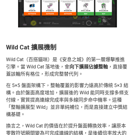
Wild Cat 擴展機制
Wild Cat（百搭貓咪）是《安息之城》的第一層爆擊推進
引擎。當 Wild Cat 落地後，會
向下擴展佔據整軸
，直接覆
蓋該輪所有格位，形成完整替代列。
在 5×5 盤面架構下，整軸覆蓋的影響力遠高於傳統 5×3 結
構。由於盤面高度增加，擴展後的 Wild 能同時支撐多條支
付線，實質提高連線完成率與多線同步命中機率。這種
「整軸擴展型 Wild」並非單純補位，而是直接建立中獎結
構基礎。
換言之，Wild Cat 的價值在於提升盤面轉換效率，讓原本
零散符號瞬間變為可完成連線的結構，是後續倍率放大的