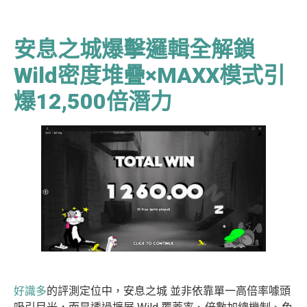
安息之城爆擊邏輯全解鎖
Wild密度堆疊×MAXX模式引
爆12,500倍潛力
好識多
的評測定位中，安息之城 並非依靠單一高倍率噱頭