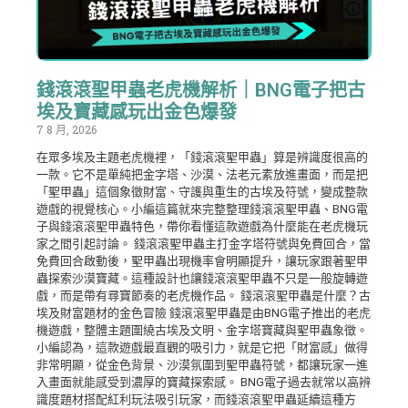
錢滾滾聖甲蟲老虎機解析｜BNG電子把古
埃及寶藏感玩出金色爆發
7 8 月, 2026
在眾多埃及主題老虎機裡，「錢滾滾聖甲蟲」算是辨識度很高的
一款。它不是單純把金字塔、沙漠、法老元素放進畫面，而是把
「聖甲蟲」這個象徵財富、守護與重生的古埃及符號，變成整款
遊戲的視覺核心。小編這篇就來完整整理錢滾滾聖甲蟲、BNG電
子與錢滾滾聖甲蟲特色，帶你看懂這款遊戲為什麼能在老虎機玩
家之間引起討論。 錢滾滾聖甲蟲主打金字塔符號與免費回合，當
免費回合啟動後，聖甲蟲出現機率會明顯提升，讓玩家跟著聖甲
蟲探索沙漠寶藏。這種設計也讓錢滾滾聖甲蟲不只是一般旋轉遊
戲，而是帶有尋寶節奏的老虎機作品。 錢滾滾聖甲蟲是什麼？古
埃及財富題材的金色冒險 錢滾滾聖甲蟲是由BNG電子推出的老虎
機遊戲，整體主題圍繞古埃及文明、金字塔寶藏與聖甲蟲象徵。
小編認為，這款遊戲最直觀的吸引力，就是它把「財富感」做得
非常明顯，從金色背景、沙漠氛圍到聖甲蟲符號，都讓玩家一進
入畫面就能感受到濃厚的寶藏探索感。 BNG電子過去就常以高辨
識度題材搭配紅利玩法吸引玩家，而錢滾滾聖甲蟲延續這種方