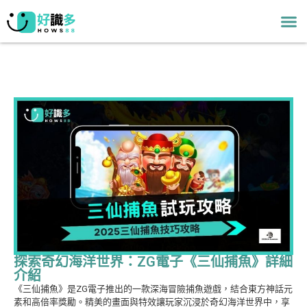
探索奇幻海洋世界：ZG電子《三仙捕魚》詳細
介紹
《三仙捕魚》是ZG電子推出的一款深海冒險捕魚遊戲，結合東方神話元
素和高倍率獎勵。精美的畫面與特效讓玩家沉浸於奇幻海洋世界中，享