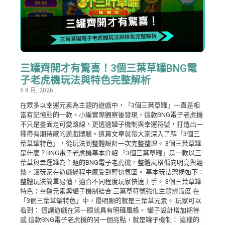
三罐齊開才有驚喜！3個三葉草罐BNG電
子老虎機玩法與特色完整解析
5 8 月, 2026
在眾多以幸運元素為主題的遊戲中，「3個三葉草罐」一直是相
當有記憶點的一款。小編實際觀察後發現，這款BNG電子老虎機
不只是畫面走可愛路線，更透過罐子機制與幸運符號，打造出一
種帶有期待感的遊戲體驗。這篇文章就帶大家深入了解「3個三
葉草罐特色」，從玩法到整體設計一次完整整理。 3個三葉草罐
是什麼？BNG電子老虎機基本介紹 「3個三葉草罐」是一款以三
葉草與幸運罐為主題的BNG電子老虎機，整體風格偏向明亮與輕
鬆，讓玩家在遊戲過程中感受到輕快氛圍。 基本玩法架構如下：
整體玩法簡單易懂，適合不同程度玩家快速上手。 3個三葉草罐
特色：幸運元素與罐子機制結合 三葉草符號強化主題辨識度 在
「3個三葉草罐特色」中，最明顯的就是三葉草元素。 玩家可以
看到： 這讓遊戲在第一眼就具有明確風格。 罐子設計增加期待
感 這款BNG電子老虎機的另一個亮點，就是罐子機制： 這樣的