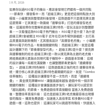
1 8 月, 2026
如果你玩過RSG電子的機台，應該會發現它們都有一個共同點
——節奏快、爆發集中。而「超級王牌2」更是把這個特點放大到
極致。小編實測與整理資料後發現，這款遊戲不只是撲克牌主題
這麼簡單，它其實是一款圍繞「連擊倍率」打造的爆發型老虎
機。 這篇就帶你完整解析超級王牌2特色，從玩法設計到整體節
奏，一次看懂這款RSG電子熱門機台。 RSG電子是什麼？為什麼
超級王牌2會被關注 RSG電子 近年在亞洲市場快速崛起，主打高
品質畫面與創新機制，尤其擅長設計「高爆發老虎機」。 小編觀
察RSG電子的作品，有幾個關鍵特點： 而超級王牌2，就是這種
設計邏輯下的「節奏爆發型代表」。 超級王牌2是什麼？撲克牌
與連擊機制的結合 超級王牌2是一款以撲克牌為主題的老虎機，
將經典紙牌元素融合到現代電子機制中。 遊戲基本架構： 這樣
的設計讓每一局都充滿變數，也讓整體節奏更偏向「連續爆發
型」。 超級王牌2特色解析｜這款遊戲真正強的地方 連擊倍率系
統，爆分核心來源 超級王牌2特色最關鍵的設計，就是「Combo
倍率機制」： 這種設計讓爆發不是一次性的，而是「連續堆
疊」。 黃金撲克牌轉Wild，讓盤面越來越強 遊戲中有一個非常
關鍵的機制： 這種設計會讓盤面逐步強化，讓玩家可以感受到
「越玩越順」的節奏。 免費遊戲倍率直接翻倍 當進入免費遊戲
後，整體倍率直接升級： 這也是超級王牌2老虎機最容易出現爆
發的階段。 購買免費遊戲，加速進入高倍率區 和多數RSG電子
遊戲一樣，這款也提供： 這讓玩家可以跳過等待階段，快速進入