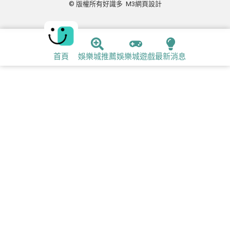
© 版權所有
好識多
M3網頁設計
首頁
娛樂城推薦
娛樂城遊戲
最新消息