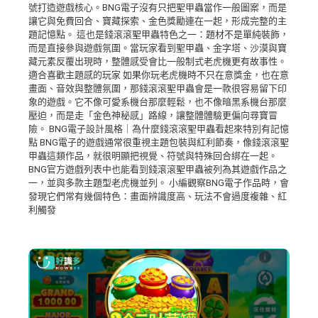
號打造遊戲核心。BNG電子沒有只把聖甲蟲當作一般圖案，而是
讓它與免費回合、寶藏探索、金色獎勵連在一起，形成完整的主
題記憶點。 這也是錢滾滾聖甲蟲特色之一：題材不是單純裝飾，
而是直接參與遊戲氛圍。當玩家看到聖甲蟲、金字塔、沙漠與寶
藏元素反覆出現時，整體感受會比一般制式老虎機更有故事性。
適合喜歡主題感的玩家 如果你玩老虎機時不只在意獎金，也在意
畫面、音效與整體氛圍，那錢滾滾聖甲蟲會是一款很容易留下印
象的遊戲。它不像可愛系機台那麼輕鬆，也不像暗黑系機台那麼
壓迫，而是走「金色神秘感」路線，讓整體體驗更偏向尋寶冒
險。 BNG電子設計風格｜為什麼錢滾滾聖甲蟲看起來特別有記憶
點 BNG電子的遊戲通常很重視主題包裝與紅利節奏，像錢滾滾聖
甲蟲這類作品，就很明顯把視覺、符號與特殊回合綁在一起。
BNG官方遊戲列表中也能看到錢滾滾聖甲蟲被列為其遊戲作品之
一，並與多款主題型老虎機並列。 小編觀察BNG電子作品時，會
發現它們常有幾個特色：畫面辨識度高、玩法不會過度複雜、紅
利觸發