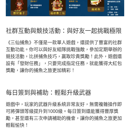
社群互動與競技活動：與好友一起挑戰極限
《三仙捕魚》不僅是一款單人遊戲，還提供了豐富的社群
互動功能。你可以與好友組隊挑戰強敵，參加定期舉辦的
競技活動，比拼捕魚技巧，贏取珍貴獎勵！此外，遊戲還
設有「發財任務」，只要完成指定任務，就能獲得大紅包
獎勵，讓你的捕魚之旅更加精彩！
每日簽到與補助：輕鬆升級武器
遊戲中，玩家的武器升級系統非常友好，無需複雜操作即
可將彈頭等級提升到1000級。每日簽到還能獲得豐厚獎
勵，甚至還有三次申請補助的機會，讓你的捕魚之旅更加
輕鬆愉快！