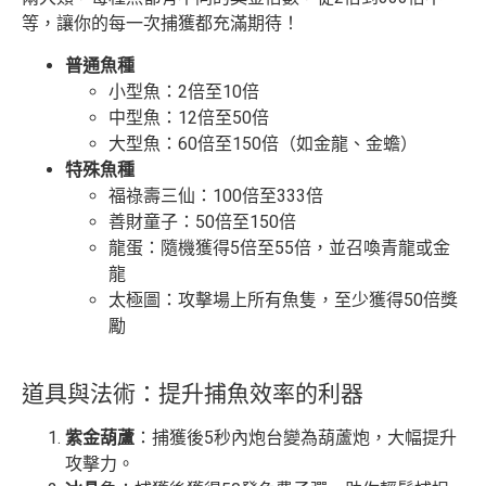
等，讓你的每一次捕獲都充滿期待！
普通魚種
小型魚：2倍至10倍
中型魚：12倍至50倍
大型魚：60倍至150倍（如金龍、金蟾）
特殊魚種
福祿壽三仙：100倍至333倍
善財童子：50倍至150倍
龍蛋：隨機獲得5倍至55倍，並召喚青龍或金
龍
太極圖：攻擊場上所有魚隻，至少獲得50倍獎
勵
道具與法術：提升捕魚效率的利器
紫金葫蘆
：捕獲後5秒內炮台變為葫蘆炮，大幅提升
攻擊力。