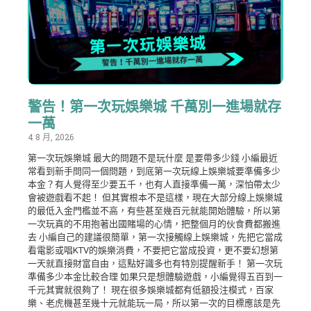
警告！第一次玩娛樂城 千萬別一進場就存
一萬
4 8 月, 2026
第一次玩娛樂城 最大的問題不是玩什麼 是要帶多少錢 小編最近
常看到新手問同一個問題，到底第一次玩線上娛樂城要準備多少
本金？有人覺得至少要五千，也有人直接準備一萬，深怕帶太少
會被遊戲看不起！ 但其實根本不是這樣，現在大部分線上娛樂城
的最低入金門檻並不高，有些甚至幾百元就能開始體驗，所以第
一次玩真的不用抱著出國賭場的心情，把整個月的伙食費都搬進
去 小編自己的建議很簡單，第一次接觸線上娛樂城，先把它當成
看電影或唱KTV的娛樂消費，不要把它當成投資，更不要幻想第
一天就直接財富自由，這點好識多也有特別提醒新手！ 第一次玩
準備多少本金比較合理 如果只是想體驗遊戲，小編覺得五百到一
千元其實就很夠了！ 現在很多娛樂城都有低額投注模式，百家
樂、老虎機甚至幾十元就能玩一局，所以第一次的目標應該是先