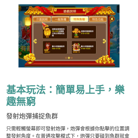
基本玩法：簡單易上手，樂
趣無窮
發射炮彈捕捉魚群
只需輕觸螢幕即可發射炮彈，炮彈會根據你點擊的位置調
整發射角度。在普通攻擊模式下，炮彈只要碰到魚群就會