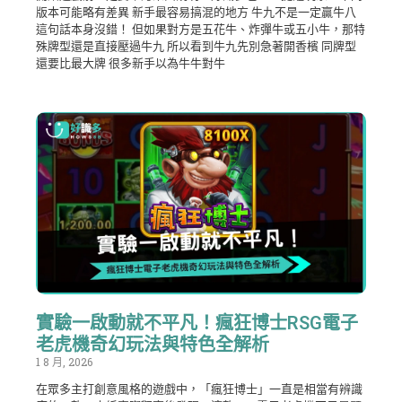
版本可能略有差異 新手最容易搞混的地方 牛九不是一定贏牛八
這句話本身沒錯！ 但如果對方是五花牛、炸彈牛或五小牛，那特
殊牌型還是直接壓過牛九 所以看到牛九先別急著開香檳 同牌型
還要比最大牌 很多新手以為牛牛對牛
實驗一啟動就不平凡！瘋狂博士RSG電子
老虎機奇幻玩法與特色全解析
1 8 月, 2026
在眾多主打創意風格的遊戲中，「瘋狂博士」一直是相當有辨識