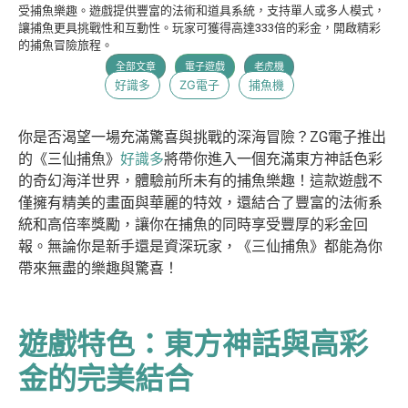
受捕魚樂趣。遊戲提供豐富的法術和道具系統，支持單人或多人模式，
讓捕魚更具挑戰性和互動性。玩家可獲得高達333倍的彩金，開啟精彩
的捕魚冒險旅程。
全部文章
電子遊戲
老虎機
好識多
ZG電子
捕魚機
你是否渴望一場充滿驚喜與挑戰的深海冒險？ZG電子推出
的《三仙捕魚》
好識多
將帶你進入一個充滿東方神話色彩
的奇幻海洋世界，體驗前所未有的捕魚樂趣！這款遊戲不
僅擁有精美的畫面與華麗的特效，還結合了豐富的法術系
統和高倍率獎勵，讓你在捕魚的同時享受豐厚的彩金回
報。無論你是新手還是資深玩家，《三仙捕魚》都能為你
帶來無盡的樂趣與驚喜！
遊戲特色：東方神話與高彩
金的完美結合