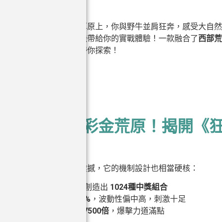
想像一下，在蒼茫的大草原上，你與野牛並肩狂奔，感受大自然
識多
《狂野水牛》老虎機帶給你的實戰體驗！一款融合了
西部荒
經典遊戲，就在好識多帶你探索！
5軸4列撼動彩金荒原！揭開《
鍵！
這款老虎機不只是視覺震撼，它的機制設計也相當硬核：
5軸4列遊戲畫面
，創造出
1024種中獎組合
RTP回報率高達96%
，波動性偏中高，刺激十足
最高彩金為投注的7500倍
，爆擊力道滿點