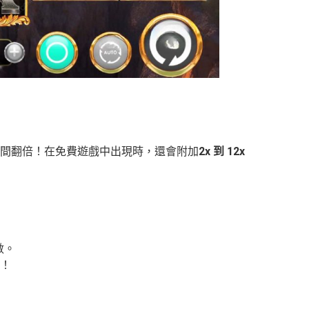
間翻倍！在免費遊戲中出現時，還會附加
2x 到 12x
數。
！