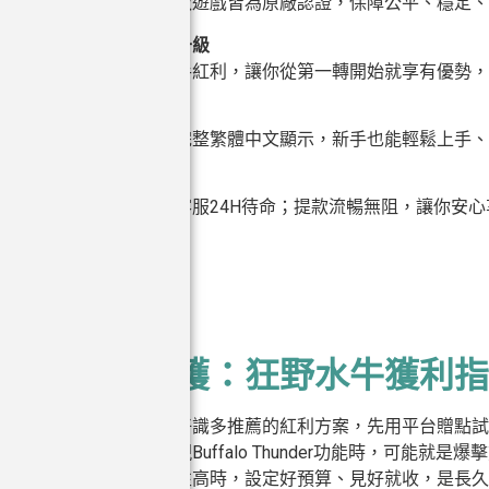
精選合作平台，確保每款遊戲皆為原廠認證，保障公平、穩定、
豐富活動＋紅利返水再升級
搭配期間限定活動與新手紅利，讓你從第一轉開始就享有優勢，
中文介面、零學習門檻
支援手機與電腦操作，完整繁體中文顯示，新手也能輕鬆上手、
全天候客服 + 快速提款
遇到問題別擔心，專人客服24H待命；提款流暢無阻，讓你安
小技巧大收穫：狂野水牛獲利指
先用紅利試水溫
：搭配好識多推薦的紅利方案，先用平台贈點試
觀察轉輪節奏
：連續出現Buffalo Thunder功能時，可能就
控制節奏不貪心
：波動性高時，設定好預算、見好就收，是長久