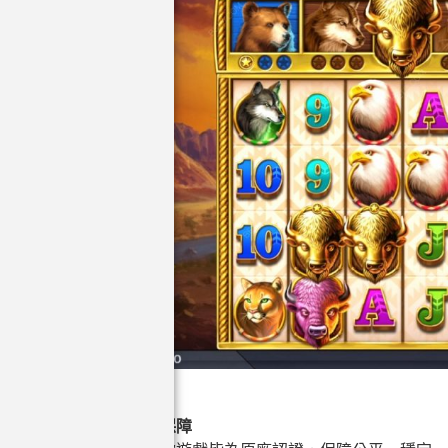
正版授權，平台安全有保障