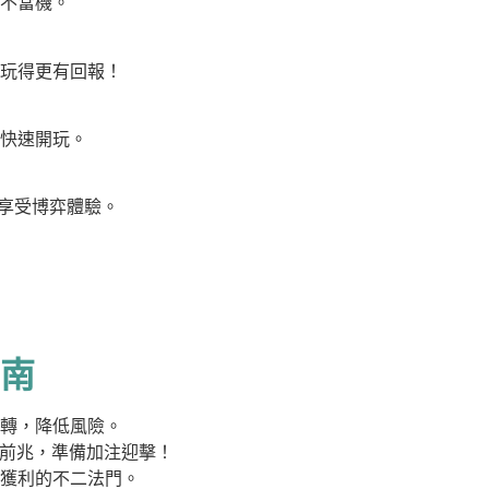
不當機。
玩得更有回報！
快速開玩。
心享受博弈體驗。
南
轉，降低風險。
是爆擊前兆，準備加注迎擊！
獲利的不二法門。