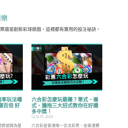
刮樂
票還是創新彩球遊戲，這裡都有實用的投注祕訣，
賠率玩法曝
六合彩怎麼玩最賺？單式、複
翻百倍 好
式、膽拖三大招式教你在好識
多中獎！
12 10 月, 2025
9開獎號碼為基
六合彩是香港唯一合法彩票，由香港賽