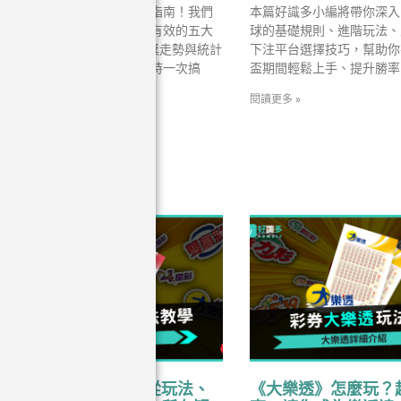
率？這篇文章就是你的致勝指南！我們
本篇好識多小編將帶你深入
將揭露目前最多人使用、最有效的五大
球的基礎規則、進階玩法、
539抓牌方式，結合歷史開獎走勢與統計
下注平台選擇技巧，幫助你在 
分析，幫助你在好識多下注時一次搞
盃期間輕鬆上手、提升勝率
懂，穩穩提高中獎勝率！
閱讀更多 »
閱讀更多 »
《威力彩》全解析：從玩法、
《大樂透》怎麼玩？