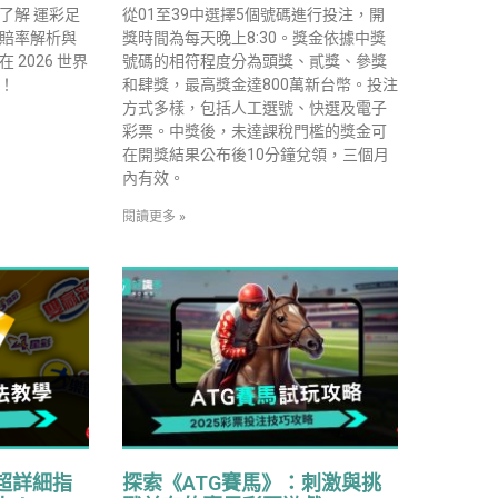
了解 運彩足
從01至39中選擇5個號碼進行投注，開
賠率解析與
獎時間為每天晚上8:30。獎金依據中獎
2026 世界
號碼的相符程度分為頭獎、貳獎、參獎
！
和肆獎，最高獎金達800萬新台幣。投注
方式多樣，包括人工選號、快選及電子
彩票。中獎後，未達課稅門檻的獎金可
在開獎結果公布後10分鐘兌領，三個月
內有效。
閱讀更多 »
超詳細指
探索《ATG賽馬》：刺激與挑