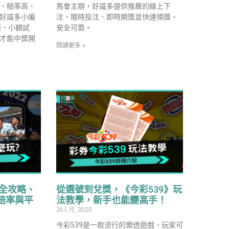
、賠率高、
馬會主辦，好識多提供推薦的線上下
好識多小編
注，隨時投注、即時開獎並快速領獎，
源、小額試
安全可靠。
才能中獎開
閱讀更多 »
球全攻略、
從選號到兌獎，《今彩539》玩
賠率與平
法教學，新手也能變高手！
26 1 月, 2025
今彩539是一款流行的樂透遊戲，玩家可